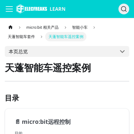
LEARN
micro:bit 相关产品
智能小车
天蓬智能车套件
天蓬智能车遥控案例
本页总览
天蓬智能车遥控案例
目录
📄️
micro:bit远程控制
目的