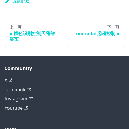
编辑此页
上一页
下一页
颜色识别控制天蓬智
micro:bit远程控制
能车
Community
X
Facebook
Instagram
Youtube