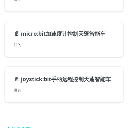
📄️
micro:bit加速度计控制天蓬智能车
目的
📄️
joystick:bit手柄远程控制天蓬智能车
目的