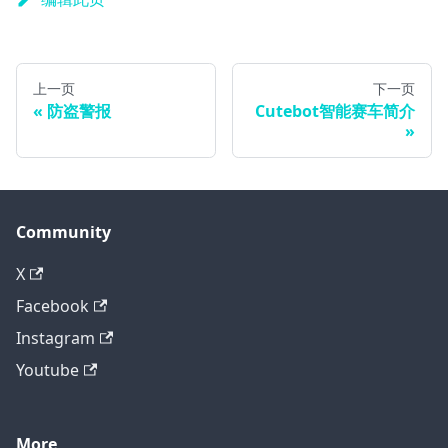
上一页
下一页
防盗警报
Cutebot智能赛车简介
Community
X
Facebook
Instagram
Youtube
More