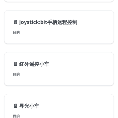
📄️
joystick:bit手柄远程控制
目的
📄️
红外遥控小车
目的
📄️
寻光小车
目的