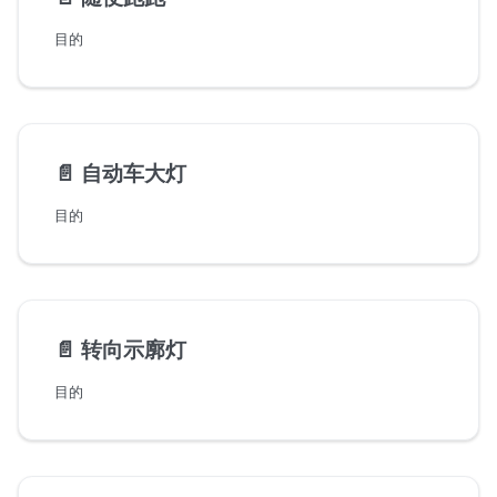
目的
📄️
自动车大灯
目的
📄️
转向示廓灯
目的