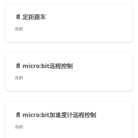
📄️
定距跟车
目的
📄️
micro:bit远程控制
目的
📄️
micro:bit加速度计远程控制
目的