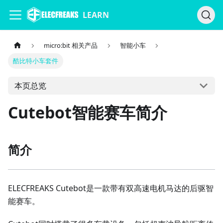
LEARN
micro:bit 相关产品
智能小车
酷比特小车套件
本页总览
Cutebot智能赛车简介
简介
ELECFREAKS Cutebot是一款带有双高速电机马达的后驱智
能赛车。