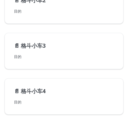
📄️
格斗小车2
目的
📄️
格斗小车3
目的
📄️
格斗小车4
目的