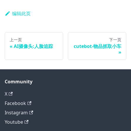
编辑此页
上一页
下一页
AI摄像头:人脸追踪
cutebot-物品抓取小车
Community
X
Facebook
Instagram
Youtube