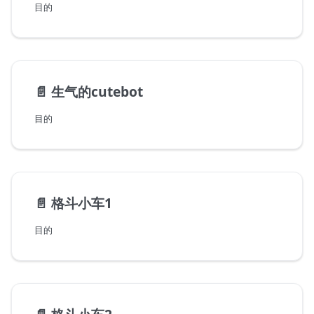
目的
📄️
生气的cutebot
目的
📄️
格斗小车1
目的