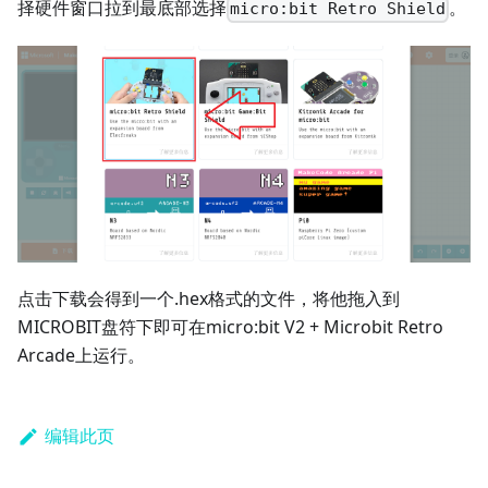
择硬件窗口拉到最底部选择
。
micro:bit Retro Shield
点击下载会得到一个.hex格式的文件，将他拖入到
MICROBIT盘符下即可在micro:bit V2 + Microbit Retro
Arcade上运行。
编辑此页