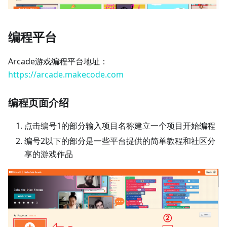
编程平台
Arcade游戏编程平台地址：
https://arcade.makecode.com
编程页面介绍
点击编号1的部分输入项目名称建立一个项目开始编程
编号2以下的部分是一些平台提供的简单教程和社区分
享的游戏作品