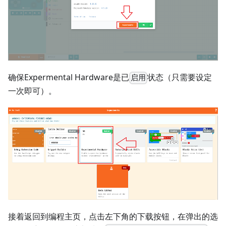
确保Expermental Hardware是已
状态（只需要设定
启用
一次即可）。
接着返回到编程主页，点击左下角的下载按钮，在弹出的选