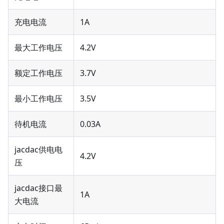
充电电流
1A
最大工作电压
4.2V
额定工作电压
3.7V
最小工作电压
3.5V
待机电流
0.03A
jacdac供电电
4.2V
压
jacdac接口最
1A
大电流