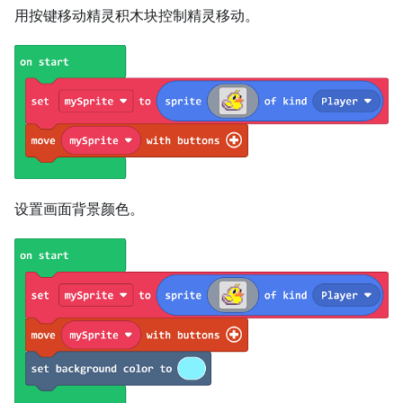
用按键移动精灵积木块控制精灵移动。
设置画面背景颜色。