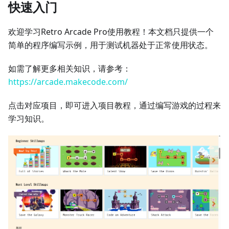
快速入门
欢迎学习Retro Arcade Pro使用教程！本文档只提供一个
简单的程序编写示例，用于测试机器处于正常使用状态。
如需了解更多相关知识，请参考：
https://arcade.makecode.com/
点击对应项目，即可进入项目教程，通过编写游戏的过程来
学习知识。