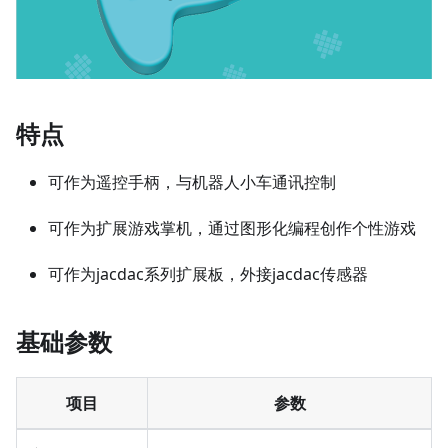
特点
可作为遥控手柄，与机器人小车通讯控制
可作为扩展游戏掌机，通过图形化编程创作个性游戏
可作为jacdac系列扩展板，外接jacdac传感器
基础参数
项目
参数