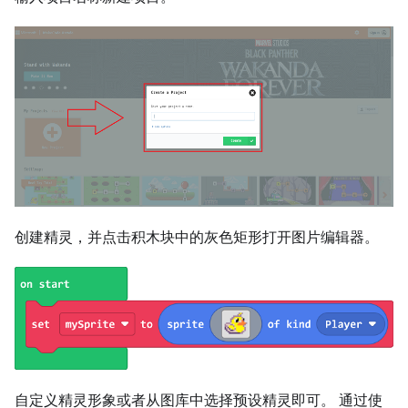
创建精灵，并点击积木块中的灰色矩形打开图片编辑器。
自定义精灵形象或者从图库中选择预设精灵即可。 通过使