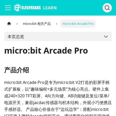
LEARN
micro:bit 相关产品
micro:bit Arcade Pro
本页总览
micro:bit Arcade Pro
产品介绍
micro:bit Arcade Pro是专为micro:bit V2打造的彩屏手柄
式扩展板，以“趣味编程+多元场景”为核心亮点。硬件上集
成240×320 TFT彩屏、4向方向键、AB功能键及复位/菜单/
电源开关，兼容jacdac传感器与积木结构，外观小巧便携且
手感舒适。 产品核心价值在于“边玩边学”：搭配micro:bit