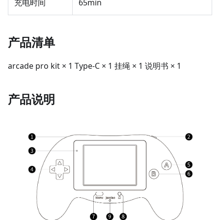
充电时间
65min
产品清单
arcade pro kit × 1 Type-C × 1 挂绳 × 1 说明书 × 1
产品说明