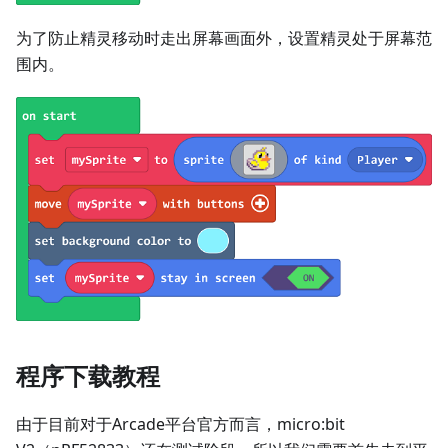
为了防止精灵移动时走出屏幕画面外，设置精灵处于屏幕范
围内。
程序下载教程
由于目前对于Arcade平台官方而言，micro:bit