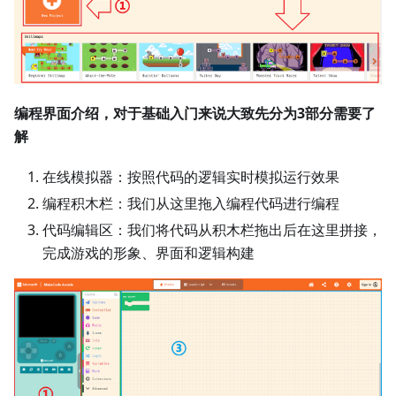
编程界面介绍，对于基础入门来说大致先分为3部分需要了
解
在线模拟器：按照代码的逻辑实时模拟运行效果
编程积木栏：我们从这里拖入编程代码进行编程
代码编辑区：我们将代码从积木栏拖出后在这里拼接，
完成游戏的形象、界面和逻辑构建