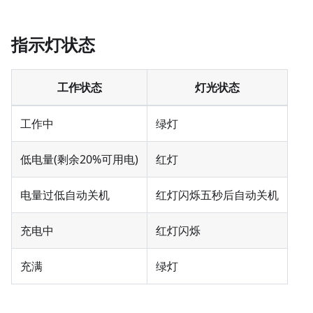
指示灯状态
工作状态
灯光状态
工作中
绿灯
低电量(剩余20%可用电)
红灯
电量过低自动关机
红灯闪烁五秒后自动关机
充电中
红灯闪烁
充满
绿灯