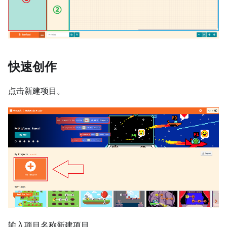
快速创作
点击新建项目。
输入项目名称新建项目。