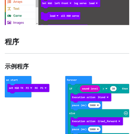
程序
示例程序