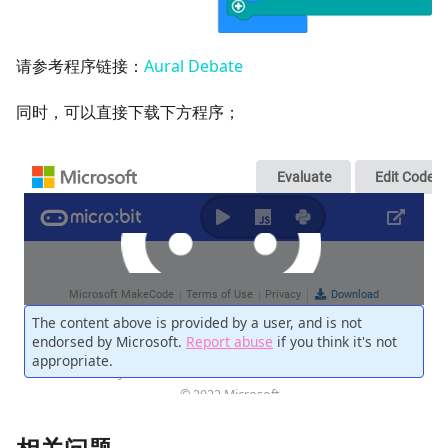
请参考程序链接：
Aural Debate
同时，可以直接下载下方程序；