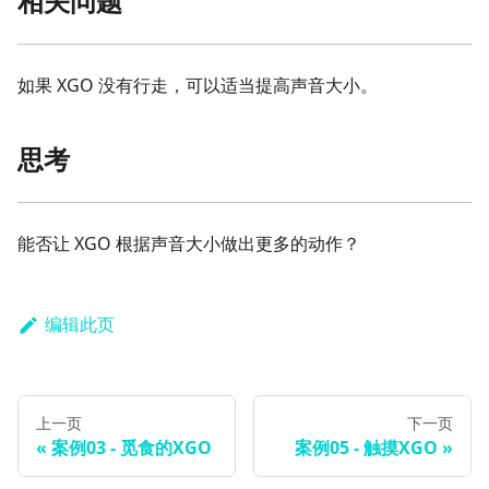
相关问题
如果 XGO 没有行走，可以适当提高声音大小。
思考
能否让 XGO 根据声音大小做出更多的动作？
编辑此页
上一页
下一页
案例03 - 觅食的XGO
案例05 - 触摸XGO