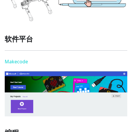
软件平台
Makecode