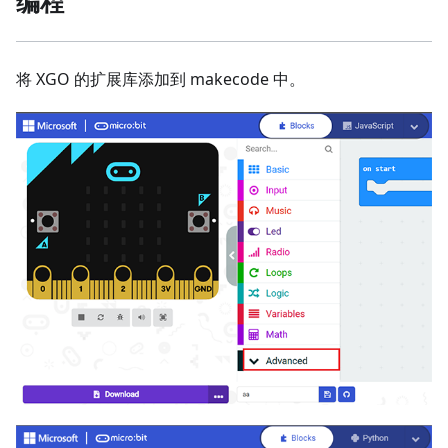
编程
将 XGO 的扩展库添加到 makecode 中。