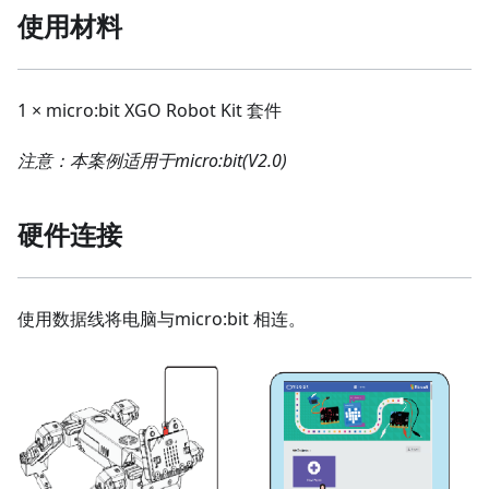
使用材料
1 × micro:bit XGO Robot Kit 套件
注意：本案例适用于micro:bit(V2.0)
硬件连接
使用数据线将电脑与micro:bit 相连。