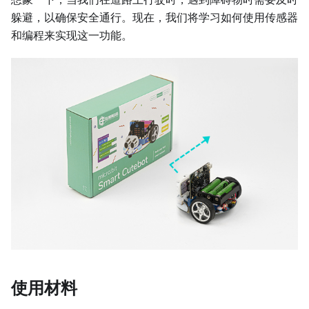
躲避，以确保安全通行。现在，我们将学习如何使用传感器
和编程来实现这一功能。
使用材料