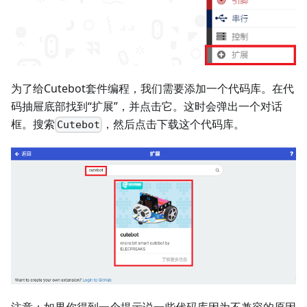
为了给Cutebot套件编程，我们需要添加一个代码库。在代
码抽屉底部找到“扩展”，并点击它。这时会弹出一个对话
框。搜索
，然后点击下载这个代码库。
Cutebot
注意：如果你得到一个提示说一些代码库因为不兼容的原因