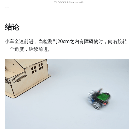
---
结论
小车全速前进，当检测到20cm之内有障碍物时，向右旋转
一个角度，继续前进。