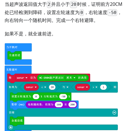
当超声波返回值大于
并且小于
时候，证明前方20CM
2
20
处已经检测到障碍，设置左轮速度为
，右轮速度
，
0
-50
向右转向一个随机时间。完成一个右转避障。
如果不是，就全速前进。