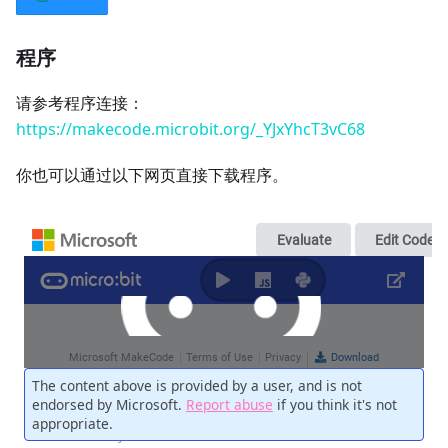
程序
请参考程序连接：
https://makecode.microbit.org/_YJxYhcT3vC68
你也可以通过以下网页直接下载程序。