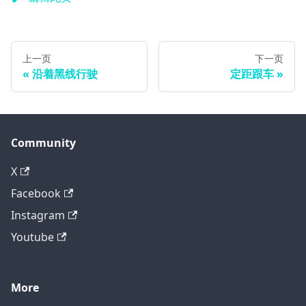
上一页
下一页
沿着黑线行驶
定距跟车
Community
X
Facebook
Instagram
Youtube
More