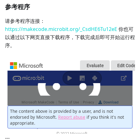
参考程序
请参考程序连接：
https://makecode.microbit.org/_CsdHE6Tu12eE
你也可
以通过以下网页直接下载程序，下载完成后即可开始运行程
序。
---