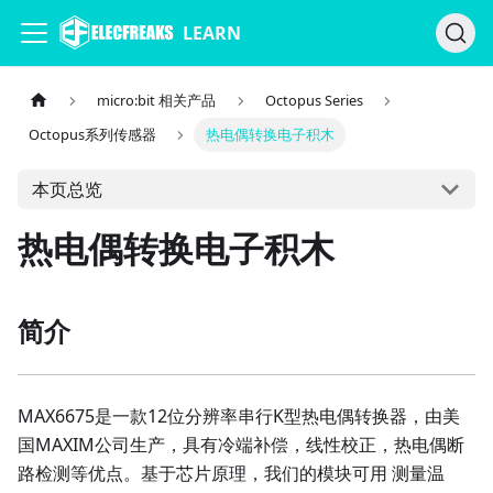
LEARN
micro:bit 相关产品
Octopus Series
Octopus系列传感器
热电偶转换电子积木
本页总览
热电偶转换电子积木
简介
MAX6675是一款12位分辨率串行K型热电偶转换器，由美
国MAXIM公司生产，具有冷端补偿，线性校正，热电偶断
路检测等优点。基于芯片原理，我们的模块可用 测量温