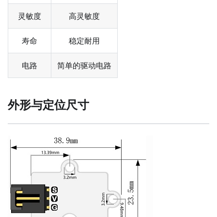
灵敏度
高灵敏度
寿命
稳定耐用
电路
简单的驱动电路
外形与定位尺寸