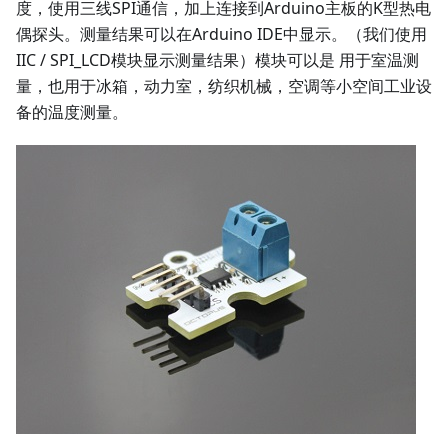
度，使用三线SPI通信，加上连接到Arduino主板的K型热电
偶探头。测量结果可以在Arduino IDE中显示。（我们使用
IIC / SPI_LCD模块显示测量结果）模块可以是 用于室温测
量，也用于冰箱，动力室，纺织机械，空调等小空间工业设
备的温度测量。