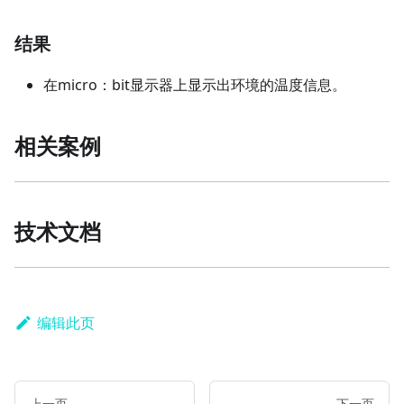
结果
在micro：bit显示器上显示出环境的温度信息。
相关案例
技术文档
编辑此页
上一页
下一页