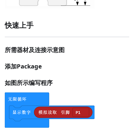
快速上手
所需器材及连接示意图
添加Package
如图所示编写程序