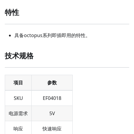
特性
具备octopus系列即插即用的特性。
技术规格
项目
参数
SKU
EF04018
电源需求
5V
响应
快速响应