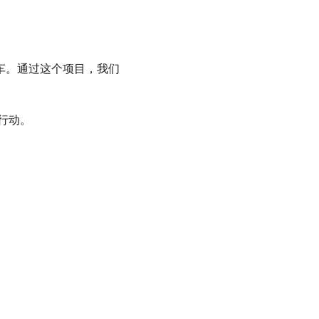
小车。通过这个项目，我们
行动。