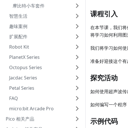
摩比特小车套件
课程引入
智慧生活
趣味案例
在本节课，我们将使
将学习如何利用图
扩展配件
Robot Kit
我们将学习如何使
PlanetX Series
准备好迎接这个有
Octopus Series
探究活动
Jacdac Series
Petal Series
如何使用超声波传
FAQ
如何编写一个程序
micro:bit Arcade Pro
Pico 相关产品
示例代码