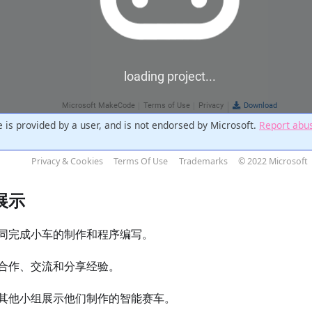
展示
同完成小车的制作和程序编写。
合作、交流和分享经验。
其他小组展示他们制作的智能赛车。