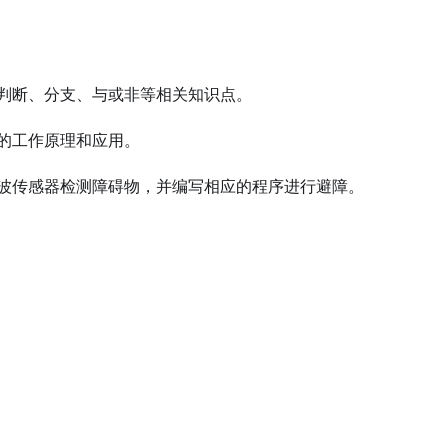
判断、分支、与或非等相关知识点。
的工作原理和应用。
波传感器检测障碍物，并编写相应的程序进行避障。