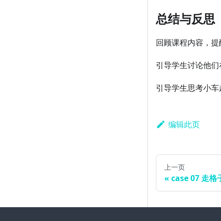
总结与反思
回顾课程内容，提
引导学生讨论他们
引导学生思考小车
编辑此页
上一页
case 07 走格