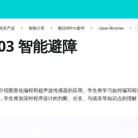
it 相关产品
智能小车
酷比特Pro套件
cases libraries
 03 智能避障
介绍图形化编程和超声波传感器的应用。学生将学习如何编写程
，学生将加深对程序设计的判断、分支、与或非等知识点的理解