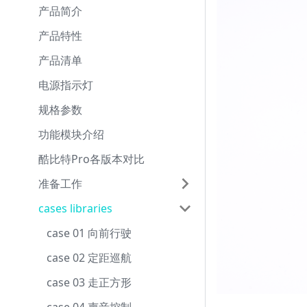
产品简介
产品特性
产品清单
电源指示灯
规格参数
功能模块介绍
酷比特Pro各版本对比
准备工作
cases libraries
case 01 向前行驶
case 02 定距巡航
case 03 走正方形