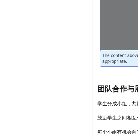
团队合作与
学生分成小组，共
鼓励学生之间相互
每个小组有机会向