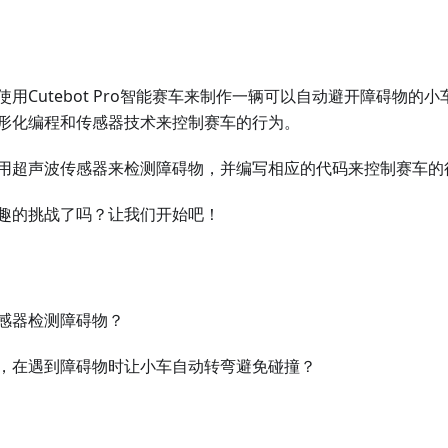
用Cutebot Pro智能赛车来制作一辆可以自动避开障碍物的
形化编程和传感器技术来控制赛车的行为。
用超声波传感器来检测障碍物，并编写相应的代码来控制赛车的
趣的挑战了吗？让我们开始吧！
感器检测障碍物？
，在遇到障碍物时让小车自动转弯避免碰撞？