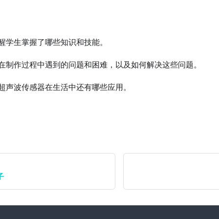
醒学生掌握了哪些知识和技能。
在制作过程中遇到的问题和困难，以及如何解决这些问题。
超声波传感器在生活中还有哪些应用。
子