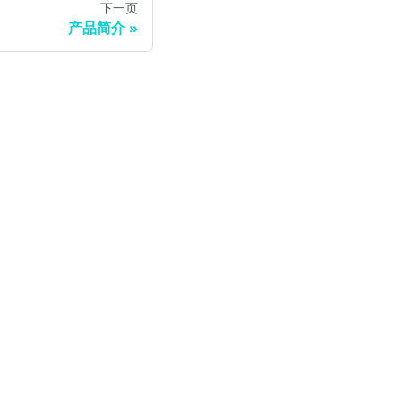
下一页
产品简介