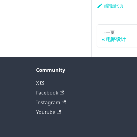
编辑此页
上一页
电路设计
Community
X
Facebook
Instagram
Youtube