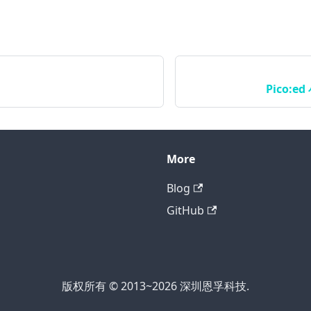
Pico:
More
Blog
GitHub
版权所有 © 2013~2026 深圳恩孚科技.