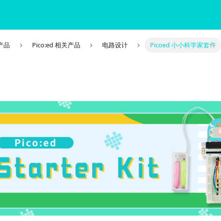
关产品
Pico:ed 相关产品
电路设计
Picoed 小小科学家套件