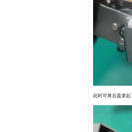
此时可将后盖拿起