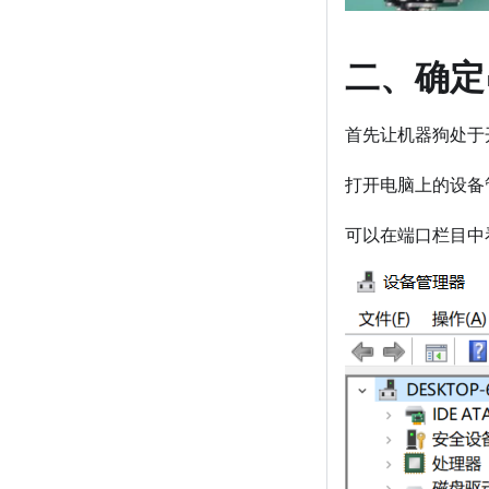
二、确定
首先让机器狗处于
打开电脑上的设备
可以在端口栏目中看到