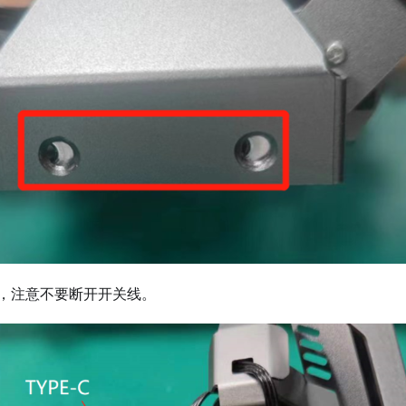
，注意不要断开开关线。