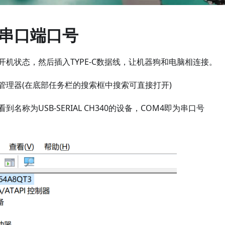
串口端口号
开机状态，然后插入TYPE-C数据线，让机器狗和电脑相连接。
管理器(在底部任务栏的搜索框中搜索可直接打开)
名称为USB-SERIAL CH340的设备，COM4即为串口号