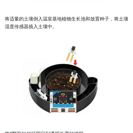
将适量的土壤倒入温室基地植物生长池和放置种子，将土壤
湿度传感器插入土壤中。