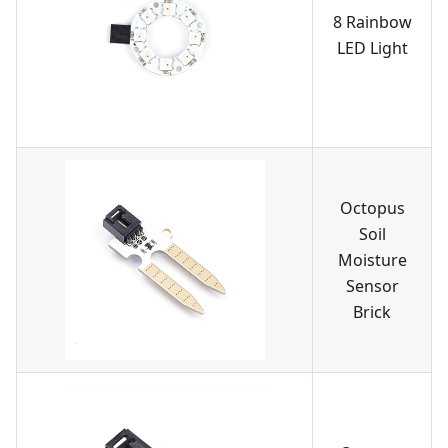
8 Rainbow
LED Light
Octopus
Soil
Moisture
Sensor
Brick