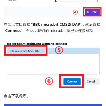
在弹出窗口选择 “
BBC micro:bit CMSIS-DAP
”，然后选择
“
Connect
”，至此，我们的 micro:bit 就已经连接成功。
点击下载程序。