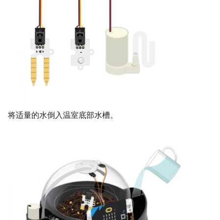
将适量的水倒入温室底部水槽。