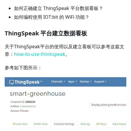
如何正确建立 ThingSpeak 平台数据看板？
如何编程使用 IOT:bit 的 WiFi 功能？
ThingSpeak 平台建立数据看板
关于ThingSpeak平台的使用以及建立看板可以参考这篇文
章：
how-to-use-thinkspeak
。
参考如下图所示：