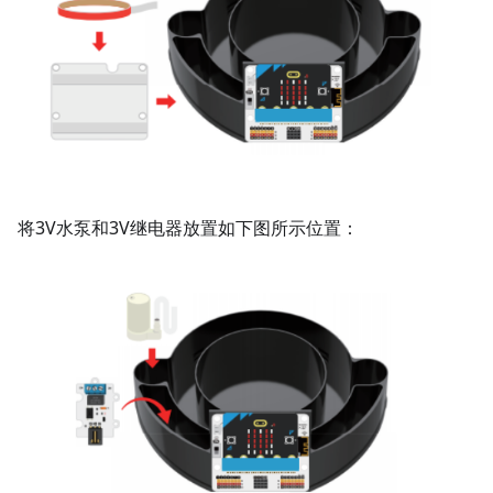
将3V水泵和3V继电器放置如下图所示位置：