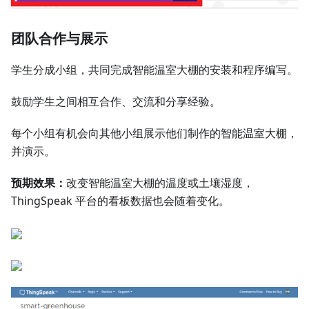
团队合作与展示
学生分成小组，共同完成智能温室大棚的安装和程序编写。
鼓励学生之间相互合作、交流和分享经验。
每个小组有机会向其他小组展示他们制作的智能温室大棚，
并演示。
预期效果：
改变智能温室大棚的温度或土壤湿度，
ThingSpeak 平台的看板数据也会随着变化。