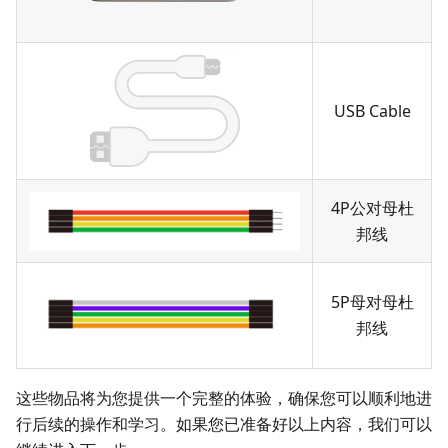
USB Cable
4P公对母杜
邦线
5P母对母杜
邦线
这些物品将为您提供一个完整的体验，确保您可以顺利地进
行后续的操作和学习。如果您已准备好以上内容，我们可以