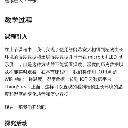
继续进入下一步。
教学过程
课程引入
在上节课程中，我们实现了使用智能温室大棚得到植物生长
环境的温度数据和土壤湿度数据并显示在 micro:bit LED 显
示屏上，但是这种方式并不能观看温度、湿度的历史数据以
及不能实时观看。在本节课程中，我们将使用 IOT:bit 的
WiFi 功能，将温度、湿度数据上传到 IOT 云数据平台
ThingSpeak 上面，这样可以直观的看到植物生长环境的温
度和湿度的变化趋势和历史数据。
现在，那我们开始吧！
探究活动