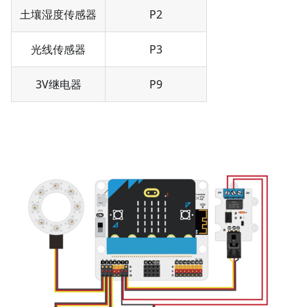
土壤湿度传感器
P2
光线传感器
P3
3V继电器
P9