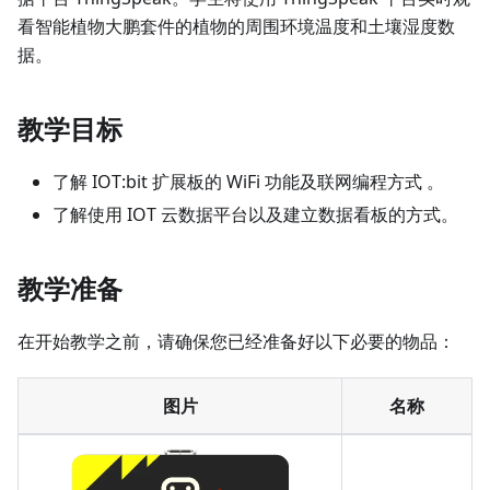
看智能植物大鹏套件的植物的周围环境温度和土壤湿度数
据。
教学目标
了解 IOT:bit 扩展板的 WiFi 功能及联网编程方式 。
了解使用 IOT 云数据平台以及建立数据看板的方式。
教学准备
在开始教学之前，请确保您已经准备好以下必要的物品：
图片
名称