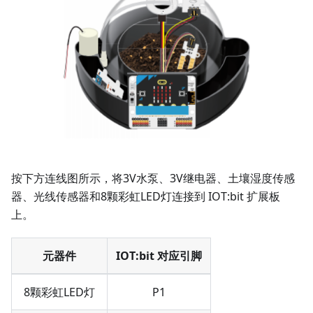
按下方连线图所示，将3V水泵、3V继电器、土壤湿度传感
器、光线传感器和8颗彩虹LED灯连接到 IOT:bit 扩展板
上。
元器件
IOT:bit 对应引脚
8颗彩虹LED灯
P1