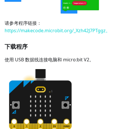
请参考程序链接：
https://makecode.microbit.org/_Xzh42J7PTggz。
下载程序
使用 USB 数据线连接电脑和 micro:bit V2。