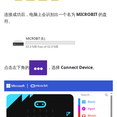
连接成功后，电脑上会识别出一个名为
MICROBIT
的盘
符。
点击左下角的
，选择
Connect Device
。