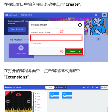
在弹出窗口中输入项目名称并点击“
Create
”。
在打开的编程界面中，点击编程积木抽屉中
“
Extensions
”。