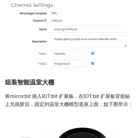
组装智能温室大棚
将micro:bit 插入IOT:bit 扩展板，在IOT:bit 扩展板背面贴
上无痕胶后，固定到温室大棚模型底座上面，如下图所示：