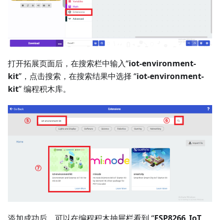
打开拓展页面后，在搜索栏中输入“
iot-environment-
kit
”，点击搜索，在搜索结果中选择 “
iot-environment-
kit
” 编程积木库。
添加成功后，可以在编程积木抽屉栏看到 “
ESP8266_IoT
、