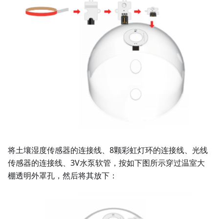
将土壤湿度传感器的连接线、8颗彩虹灯环的连接线、光线
传感器的连接线、3V水泵软管，按如下图所示穿过温室大
棚透明外罩孔，然后将其放下：