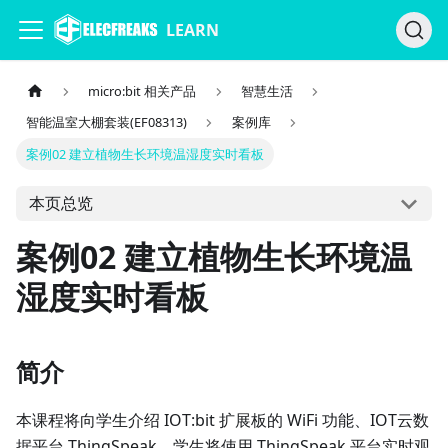
LEARN
micro:bit 相关产品
智慧生活
智能温室大棚套装(EF08313)
案例库
案例02 建立植物生长环境温湿度实时看板
本页总览
案例02 建立植物生长环境温
湿度实时看板
简介
本课程将向学生介绍 IOT:bit 扩展板的 WiFi 功能、IOT云数
据平台 ThingSpeak。学生将使用 ThingSpeak 平台实时观