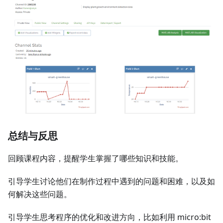
总结与反思
回顾课程内容，提醒学生掌握了哪些知识和技能。
引导学生讨论他们在制作过程中遇到的问题和困难，以及如
何解决这些问题。
引导学生思考程序的优化和改进方向，比如利用 micro:bit