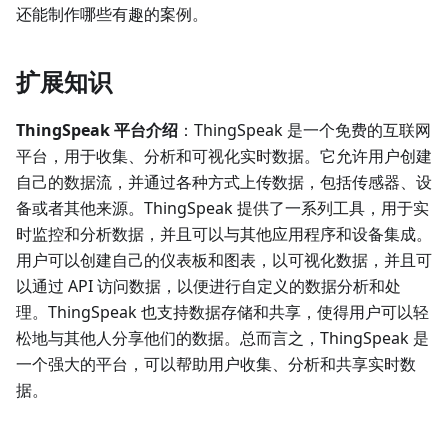
还能制作哪些有趣的案例。
扩展知识
ThingSpeak 平台介绍
：ThingSpeak 是一个免费的互联网
平台，用于收集、分析和可视化实时数据。它允许用户创建
自己的数据流，并通过各种方式上传数据，包括传感器、设
备或者其他来源。ThingSpeak 提供了一系列工具，用于实
时监控和分析数据，并且可以与其他应用程序和设备集成。
用户可以创建自己的仪表板和图表，以可视化数据，并且可
以通过 API 访问数据，以便进行自定义的数据分析和处
理。ThingSpeak 也支持数据存储和共享，使得用户可以轻
松地与其他人分享他们的数据。总而言之，ThingSpeak 是
一个强大的平台，可以帮助用户收集、分析和共享实时数
据。