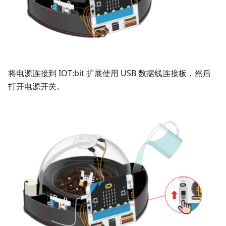
将电源连接到 IOT:bit 扩展使用 USB 数据线连接板，然后
打开电源开关。