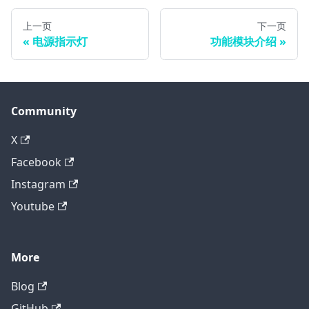
上一页
下一页
电源指示灯
功能模块介绍
Community
X
Facebook
Instagram
Youtube
More
Blog
GitHub