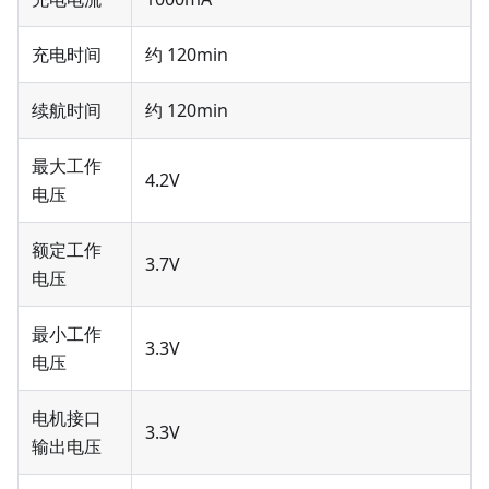
充电时间
约 120min
续航时间
约 120min
最大工作
4.2V
电压
额定工作
3.7V
电压
最小工作
3.3V
电压
电机接口
3.3V
输出电压