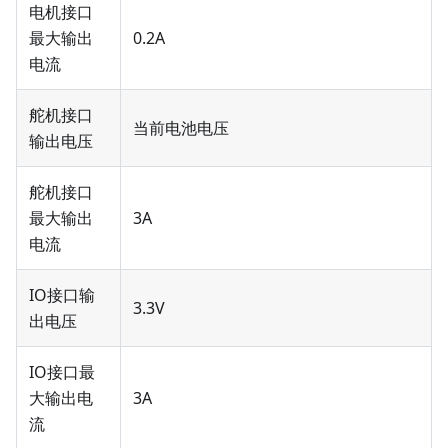
电机接口
最大输出
0.2A
电流
舵机接口
当前电池电压
输出电压
舵机接口
最大输出
3A
电流
IO接口输
3.3V
出电压
IO接口最
大输出电
3A
流