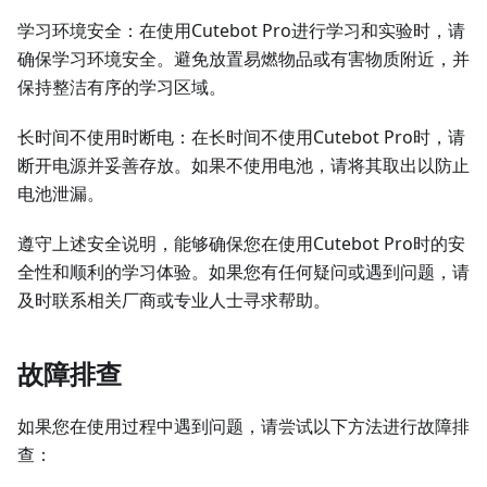
学习环境安全：在使用Cutebot Pro进行学习和实验时，请
确保学习环境安全。避免放置易燃物品或有害物质附近，并
保持整洁有序的学习区域。
长时间不使用时断电：在长时间不使用Cutebot Pro时，请
断开电源并妥善存放。如果不使用电池，请将其取出以防止
电池泄漏。
遵守上述安全说明，能够确保您在使用Cutebot Pro时的安
全性和顺利的学习体验。如果您有任何疑问或遇到问题，请
及时联系相关厂商或专业人士寻求帮助。
故障排查
如果您在使用过程中遇到问题，请尝试以下方法进行故障排
查：