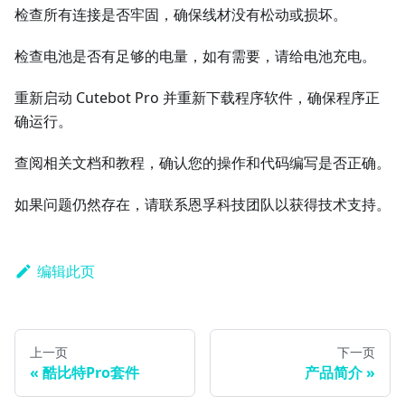
检查所有连接是否牢固，确保线材没有松动或损坏。
检查电池是否有足够的电量，如有需要，请给电池充电。
重新启动 Cutebot Pro 并重新下载程序软件，确保程序正
确运行。
查阅相关文档和教程，确认您的操作和代码编写是否正确。
如果问题仍然存在，请联系恩孚科技团队以获得技术支持。
编辑此页
上一页
下一页
酷比特Pro套件
产品简介