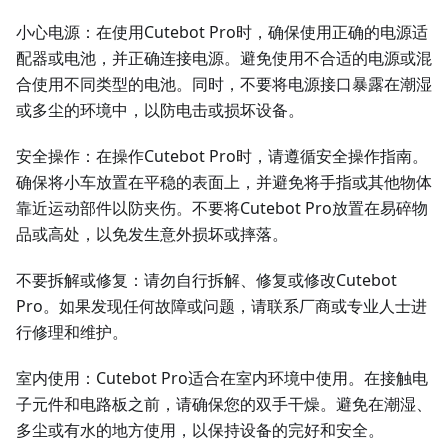
小心电源：在使用Cutebot Pro时，确保使用正确的电源适
配器或电池，并正确连接电源。避免使用不合适的电源或混
合使用不同类型的电池。同时，不要将电源接口暴露在潮湿
或多尘的环境中，以防电击或损坏设备。
安全操作：在操作Cutebot Pro时，请遵循安全操作指南。
确保将小车放置在平稳的表面上，并避免将手指或其他物体
靠近运动部件以防夹伤。不要将Cutebot Pro放置在易碎物
品或高处，以免发生意外损坏或摔落。
不要拆解或修复：请勿自行拆解、修复或修改Cutebot
Pro。如果发现任何故障或问题，请联系厂商或专业人士进
行修理和维护。
室内使用：Cutebot Pro适合在室内环境中使用。在接触电
子元件和电路板之前，请确保您的双手干燥。避免在潮湿、
多尘或有水的地方使用，以保持设备的完好和安全。