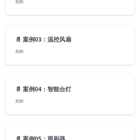
目的
📄️
案例03：温控风扇
目的
📄️
案例04：智能台灯
目的
📄️
案例05：雨刷器