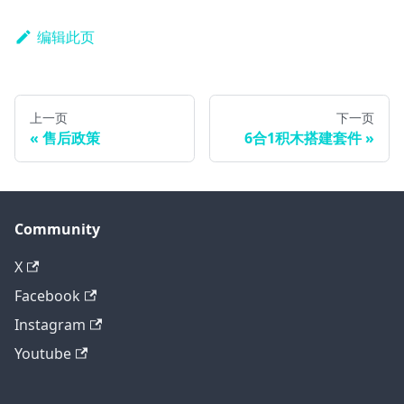
编辑此页
上一页
下一页
售后政策
6合1积木搭建套件
Community
X
Facebook
Instagram
Youtube