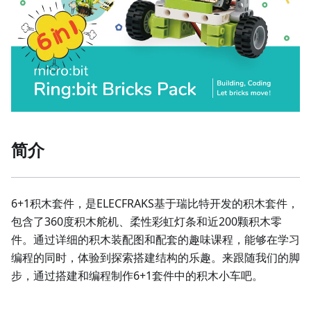
简介
6+1积木套件，是ELECFRAKS基于瑞比特开发的积木套件，
包含了360度积木舵机、柔性彩虹灯条和近200颗积木零
件。通过详细的积木装配图和配套的趣味课程，能够在学习
编程的同时，体验到探索搭建结构的乐趣。来跟随我们的脚
步，通过搭建和编程制作6+1套件中的积木小车吧。