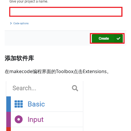
添加软件库
在makecode编程界面的Toolbox点击Extensions。