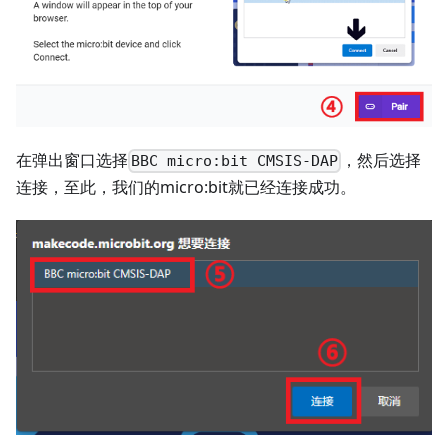
在弹出窗口选择
，然后选择
BBC micro:bit CMSIS-DAP
连接，至此，我们的micro:bit就已经连接成功。