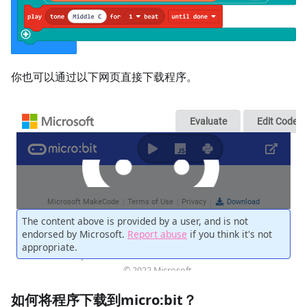
你也可以通过以下网页直接下载程序。
如何将程序下载到micro:bit？