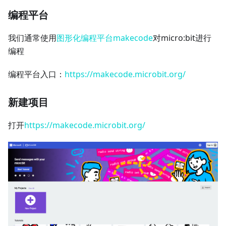
编程平台
我们通常使用
图形化编程平台makecode
对micro:bit进行
编程
编程平台入口：
https://makecode.microbit.org/
新建项目
打开
https://makecode.microbit.org/