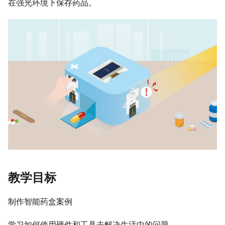
在强光环境下保存药品。
教学目标
制作智能药盒案例
学习如何使用硬件和工具去解决生活中的问题