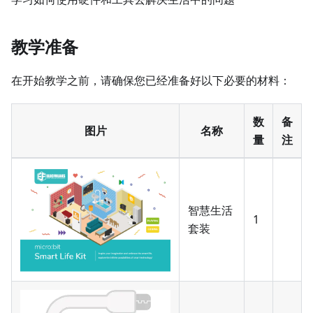
教学准备
在开始教学之前，请确保您已经准备好以下必要的材料：
数
备
图片
名称
量
注
智慧生活
1
套装