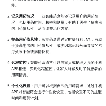
能。
记录用药情况
：一些智能药盒能够记录用户的用药情
况，包括用药时间、频率和剂量，有助于医生了解患者
的用药依从性，从而调整治疗方案。
提高用药依从性
：智能药盒通过定时提醒和记录，有助
于提高患者的用药依从性，减少因忘记服药而导致的治
疗效果不佳或病情反复。
远程监控
：智能药盒通常可以与家人或护理人员的手机
APP相连，实现远程监控，让家人能够及时了解患者的
用药情况。
个性化设置
：用户可以根据自己的用药需求，通过手机
APP对智能药盒进行个性化设置，包括设置不同的提醒
时间和用药计划。