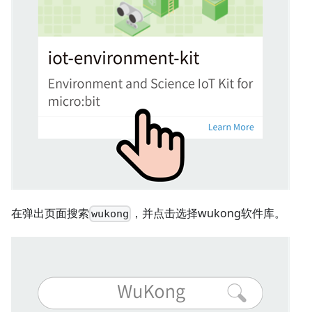
在弹出页面搜索
，并点击选择wukong软件库。
wukong