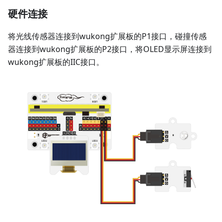
硬件连接
将光线传感器连接到wukong扩展板的P1接口，碰撞传感
器连接到wukong扩展板的P2接口，将OLED显示屏连接到
wukong扩展板的IIC接口。