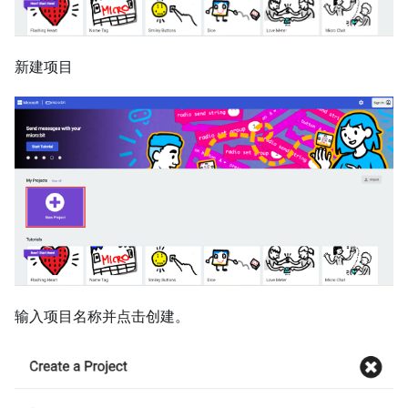
新建项目
输入项目名称并点击创建。