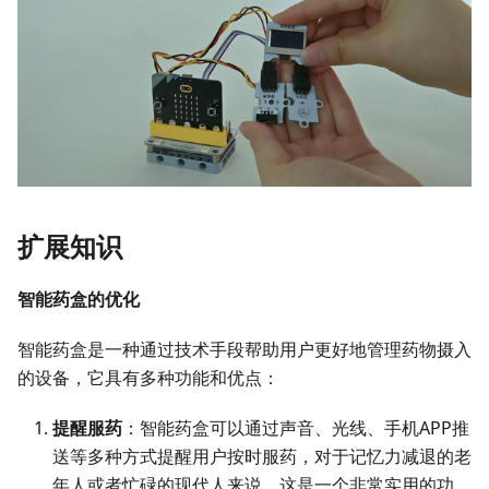
扩展知识
智能药盒的优化
智能药盒是一种通过技术手段帮助用户更好地管理药物摄入
的设备，它具有多种功能和优点：
提醒服药
：智能药盒可以通过声音、光线、手机APP推
送等多种方式提醒用户按时服药，对于记忆力减退的老
年人或者忙碌的现代人来说，这是一个非常实用的功