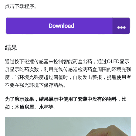
点击下载程序。
结果
通过按下碰撞传感器来控制智能药盒出药，通过OLED显示
屏显示吃药次数，利用光线传感器检测药盒周围的环境光强
度，当环境光强度超过阈值时，自动发出警报，提醒使用者
不要在强光环境下保存药品。
为了演示效果，结果展示中使用了套装中没有的物料，比
如：木质房屋、水杯等。