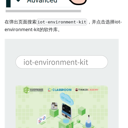
在弹出页面搜索
，并点击选择iot-
iot-environment-kit
environment-kit的软件库。