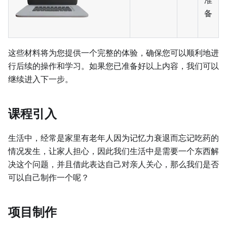
备
这些材料将为您提供一个完整的体验，确保您可以顺利地进
行后续的操作和学习。如果您已准备好以上内容，我们可以
继续进入下一步。
课程引入
生活中，经常是家里有老年人因为记忆力衰退而忘记吃药的
情况发生，让家人担心，因此我们生活中是需要一个东西解
决这个问题，并且借此表达自己对亲人关心，那么我们是否
可以自己制作一个呢？
项目制作