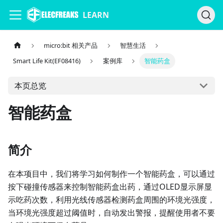
LEARN
micro:bit 相关产品
智慧生活
Smart Life Kit(EF08416)
案例库
智能药盒
本页总览
智能药盒
简介
在本项目中，我们将学习如何制作一个智能药盒，可以通过
按下碰撞传感器来控制智能药盒出药，通过OLED显示屏显
示吃药次数，利用光线传感器检测药盒周围的环境光强度，
当环境光强度超过阈值时，自动发出警报，提醒使用者不要