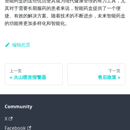
智能药盒的这些优点使其成为现代健康管理的有力工具，尤
其对于需要长期服药的患者来说，智能药盒提供了一个便
捷、有效的解决方案。随着技术的不断进步，未来智能药盒
的功能将更加多样化和智能化。
编辑此页
上一页
下一页
火山喷发报警器
售后政策
Community
X
Facebook