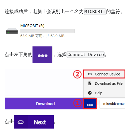
连接成功后，电脑上会识别出一个名为
的盘符。
MICROBIT
点击左下角的
，选择
。
Connect Device
点击
。