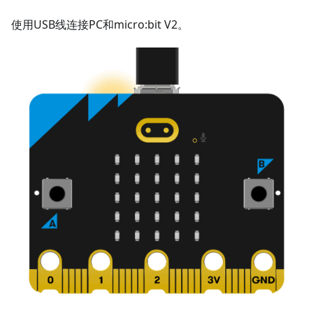
使用USB线连接PC和micro:bit V2。