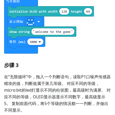
步骤 3
在“无限循环”中，拖入一个判断语句，读取P1口噪声传感器
模块的值，判断值属于第几等级。 对应不同的等级，
micro:bit的led灯显示不同的柱状图，最高级时为满屏。 对
应不同的等级，OLED显示器显示不同数字，最高级显示
5。 复制前面代码，将5个等级的情况都一一判断，并做出
不同显示。