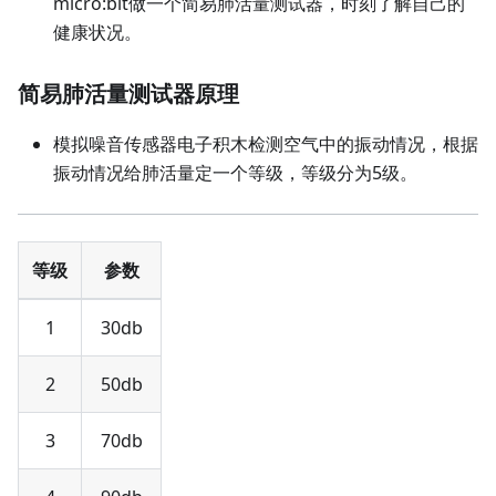
micro:bit做一个简易肺活量测试器，时刻了解自己的
健康状况。
简易肺活量测试器原理
模拟噪音传感器电子积木检测空气中的振动情况，根据
振动情况给肺活量定一个等级，等级分为5级。
等级
参数
1
30db
2
50db
3
70db