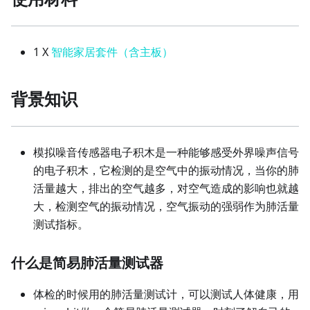
1 X
智能家居套件（含主板）
背景知识
模拟噪音传感器电子积木是一种能够感受外界噪声信号
的电子积木，它检测的是空气中的振动情况，当你的肺
活量越大，排出的空气越多，对空气造成的影响也就越
大，检测空气的振动情况，空气振动的强弱作为肺活量
测试指标。
什么是简易肺活量测试器
体检的时候用的肺活量测试计，可以测试人体健康，用