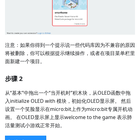
注意：如果你得到一个提示说一些代码库因为不兼容的原因
将被删除，你可以根据提示继续操作，或者在项目菜单栏里
面新建一个项目。
步骤 2
从“基本”中拖出一个“当开机时”积木块，从OLED函数中拖
入initialize OLED with 模块，初始化OLED显示屏。 然后
设置一个笑脸显示在micro:bit上作为micro:bit专属开机动
画。 在OLED显示屏上显示welcome to the game 表示肺
活量测试小游戏正常开始。