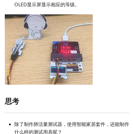
OLED显示屏显示相应的等级。
思考
除了制作肺活量测试器，使用智能家居套件，还能制作
什么样的测试用具呢？