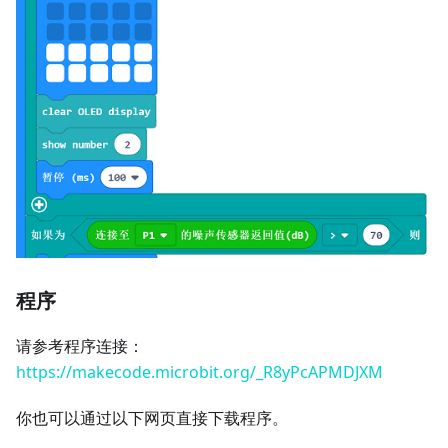
程序
请参考程序连接：
https://makecode.microbit.org/_R8yPcAPMDJXM
你也可以通过以下网页直接下载程序。