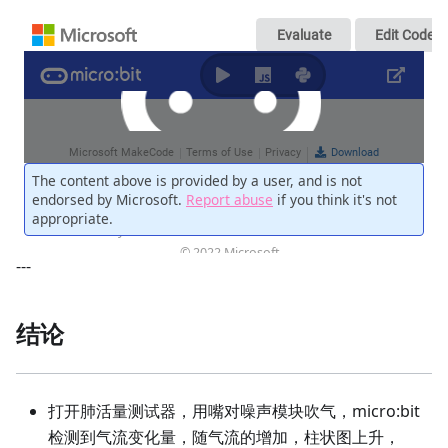
---
结论
打开肺活量测试器，用嘴对噪声模块吹气，micro:bit
检测到气流变化量，随气流的增加，柱状图上升，