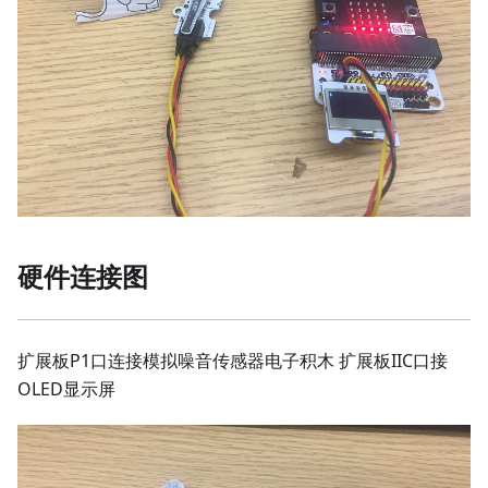
硬件连接图
扩展板P1口连接模拟噪音传感器电子积木 扩展板IIC口接
OLED显示屏