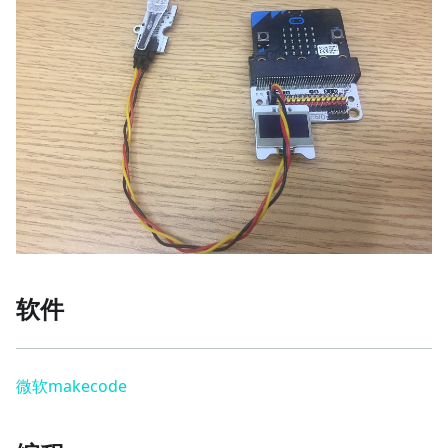
软件
微软makecode