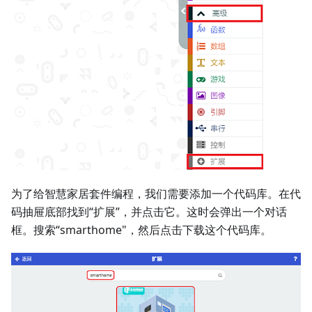
为了给智慧家居套件编程，我们需要添加一个代码库。在代
码抽屉底部找到“扩展”，并点击它。这时会弹出一个对话
框。搜索“smarthome"，然后点击下载这个代码库。