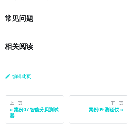
常见问题
相关阅读
编辑此页
上一页
下一页
案例07 智能分贝测试
案例09 测谎仪
器