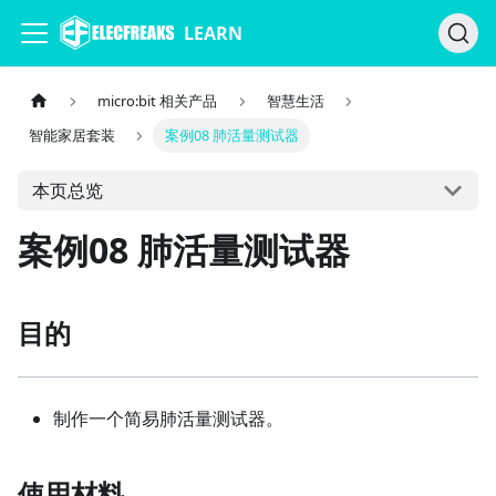
LEARN
micro:bit 相关产品
智慧生活
智能家居套装
案例08 肺活量测试器
本页总览
案例08 肺活量测试器
目的
制作一个简易肺活量测试器。
使用材料