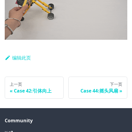
编辑此页
上一页
下一页
Case 42:引体向上
Case 44:摇头风扇
Community