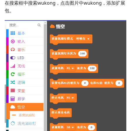
在搜索框中搜索wukong，点击图片中wukong，添加扩展
包。