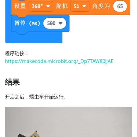
程序链接：
https://makecode.microbit.org/_Dp7TAW80jJAE
结果
开启之后，蠕虫车开始运行。