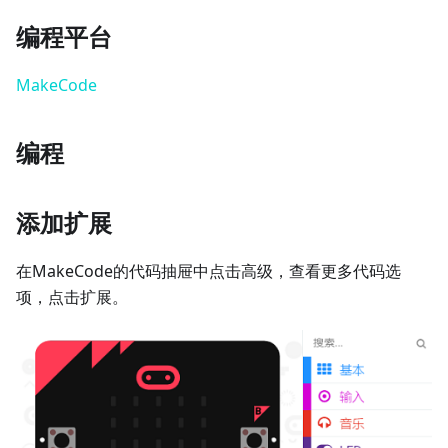
编程平台
MakeCode
编程
添加扩展
在MakeCode的代码抽屉中点击高级，查看更多代码选
项，点击扩展。