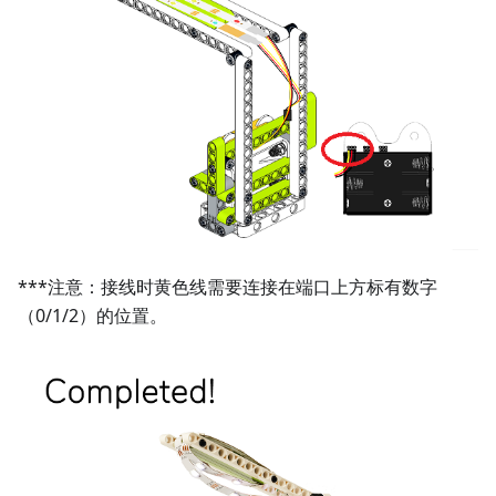
***注意：接线时黄色线需要连接在端口上方标有数字
（0/1/2）的位置。