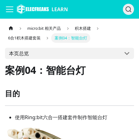
LEARN
micro:bit 相关产品
积木搭建
6合1积木搭建套装
案例04：智能台灯
本页总览
案例04：智能台灯
目的
使用Ring:bit六合一搭建套件制作智能台灯