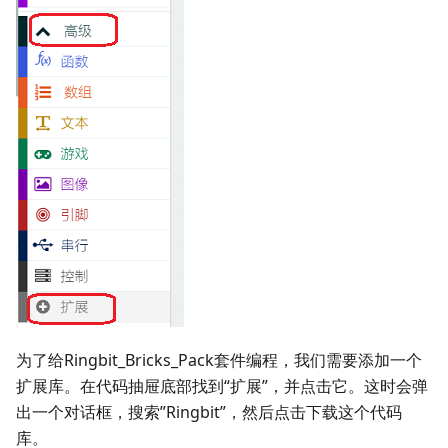
为了给Ringbit_Bricks_Pack套件编程，我们需要添加一个
扩展库。在代码抽屉底部找到“扩展”，并点击它。这时会弹
出一个对话框，搜索”Ringbit”，然后点击下载这个代码
库。