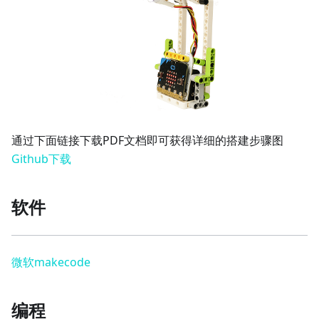
通过下面链接下载PDF文档即可获得详细的搭建步骤图
Github下载
软件
微软makecode
编程