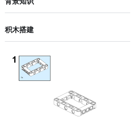
背景知识
积木搭建