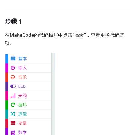
步骤 1
在MakeCode的代码抽屉中点击“高级”，查看更多代码选
项。