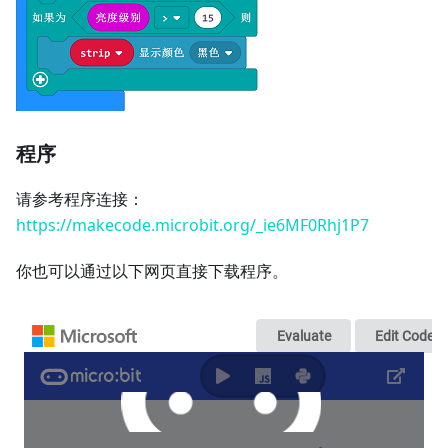
程序
请参考程序连接：
https://makecode.microbit.org/_ie6MF0Rhj1P7
你也可以通过以下网页直接下载程序。