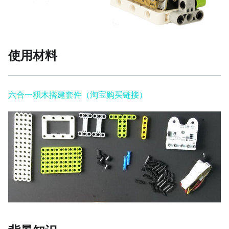
使用材料
六合一积木搭建套件（淘宝购买链接）