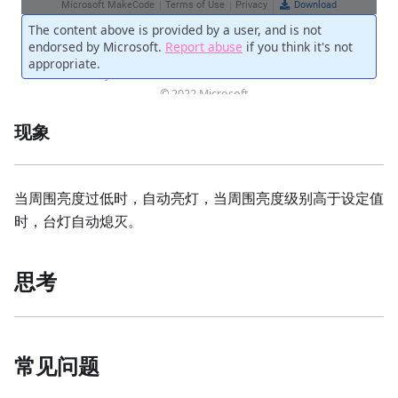
现象
当周围亮度过低时，自动亮灯，当周围亮度级别高于设定值
时，台灯自动熄灭。
思考
常见问题