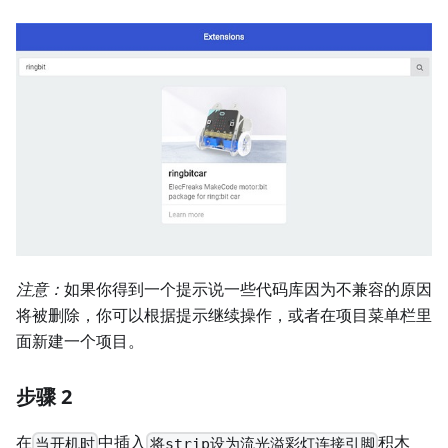
注意：
如果你得到一个提示说一些代码库因为不兼容的原因
将被删除，你可以根据提示继续操作，或者在项目菜单栏里
面新建一个项目。
步骤 2
在
中插入
积木
当开机时
将strip设为流光溢彩灯连接引脚