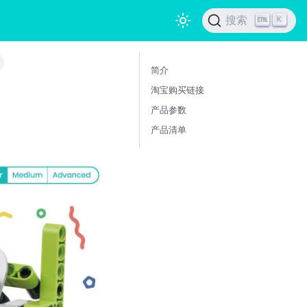
搜索
K
简介
淘宝购买链接
产品参数
产品清单