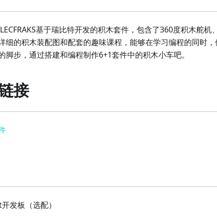
ELECFRAKS基于瑞比特开发的积木套件，包含了360度积木舵机
详细的积木装配图和配套的趣味课程，能够在学习编程的同时，
的脚步，通过搭建和编程制作6+1套件中的积木小车吧。
链接
件
bit开发板（选配）