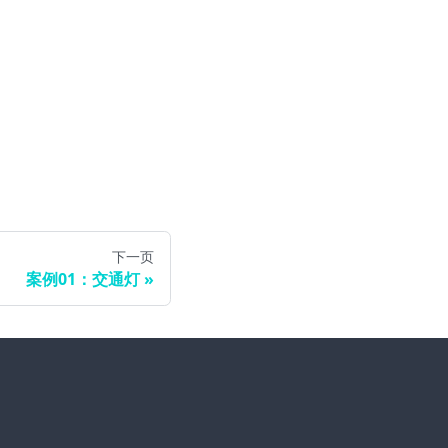
下一页
案例01：交通灯