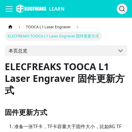
LEARN
TOOCA L1 Laser Engraver
ELECFREAKS TOOCA L1 Laser Engraver 固件更新方式
本页总览
ELECFREAKS TOOCA L1
Laser Engraver 固件更新方
式
固件更新方式
准备⼀张TF卡，TF卡容量⼤于固件⼤⼩，⽐如8G TF