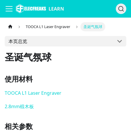
LEARN
TOOCA L1 Laser Engraver
圣诞气氛球
本页总览
圣诞气氛球
使用材料
TOOCA L1 Laser Engraver
2.8mm椴木板
相关参数