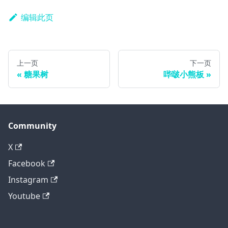
编辑此页
上一页
下一页
糖果树
哔啵小熊板
Community
X
Facebook
Instagram
Youtube