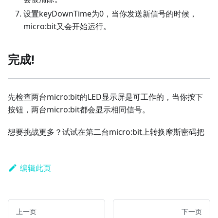
设置keyDownTime为0，当你发送新信号的时候，
micro:bit又会开始运行。
完成!
先检查两台micro:bit的LED显示屏是可工作的，当你按下
按钮，两台micro:bit都会显示相同信号。
想要挑战更多？试试在第二台micro:bit上转换摩斯密码把
编辑此页
上一页
下一页