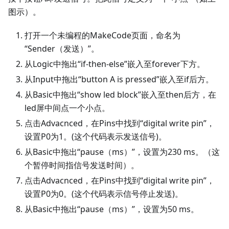
图示）。
打开一个未编程的MakeCode页面，命名为
“Sender（发送）”。
从Logic中拖出“if-then-else”嵌入至forever下方。
从Input中拖出“button A is pressed”嵌入至if后方。
从Basic中拖出“show led block”嵌入至then后方，在
led屏中间点一个小点。
点击Advacnced，在Pins中找到“digital write pin”，
设置P0为1。(这个代码表示发送信号)。
从Basic中拖出“pause（ms）”，设置为230 ms。（这
个暂停时间指信号发送时间）。
点击Advacnced，在Pins中找到“digital write pin”，
设置P0为0。(这个代码表示信号停止发送)。
从Basic中拖出“pause（ms）”，设置为50 ms。