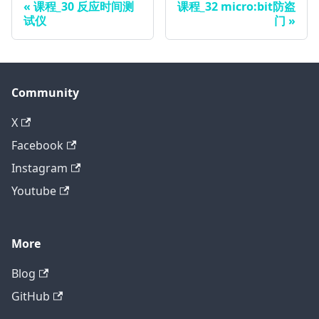
课程_30 反应时间测
课程_32 micro:bit防盗
试仪
门
Community
X
Facebook
Instagram
Youtube
More
Blog
GitHub