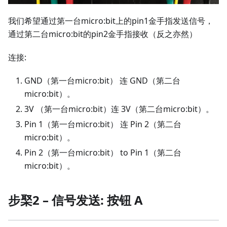
我们希望通过第一台micro:bit上的pin1金手指发送信号，
通过第二台micro:bit的pin2金手指接收（反之亦然）
连接:
GND（第一台micro:bit） 连 GND（第二台
micro:bit）。
3V （第一台micro:bit）连 3V（第二台micro:bit）。
Pin 1（第一台micro:bit） 连 Pin 2（第二台
micro:bit）。
Pin 2（第一台micro:bit） to Pin 1（第二台
micro:bit）。
步棸2 – 信号发送: 按钮 A