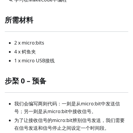
所需材料
2 x micro:bits
4 x 鳄鱼夹
1 x micro USB接线
步棸 0 – 预备
我们会编写两则代码：一则是从micro:bit中发送信
号；另一则是从micro:bit中接收信号。
为了让接收信号的micro:bit辨别信号发送，我们需要
在信号发送和信号停止之间设定一个时间段。