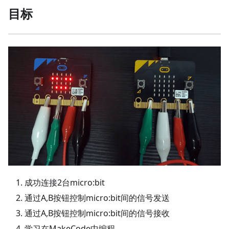
目标
成功连接2台micro:bit
通过A,B按钮控制micro:bit间的信号发送
通过A,B按钮控制micro:bit间的信号接收
学习在MakeCode中编程