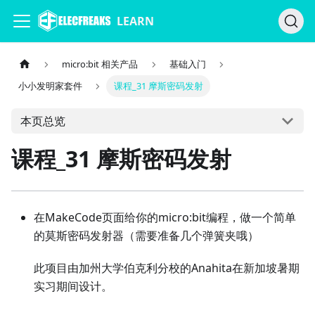
LEARN
micro:bit 相关产品
基础入门
小小发明家套件
课程_31 摩斯密码发射
本页总览
课程_31 摩斯密码发射
在MakeCode页面给你的micro:bit编程，做一个简单
的莫斯密码发射器（需要准备几个弹簧夹哦）
此项目由加州大学伯克利分校的Anahita在新加坡暑期
实习期间设计。