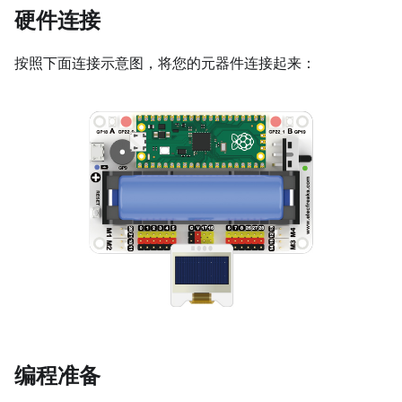
硬件连接
按照下面连接示意图，将您的元器件连接起来：
编程准备