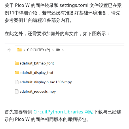
关于 Pico W 的固件烧录和 settings.toml 文件设置已在案
例11中详细介绍，若您还没有准备好基础环境准备，请先
参考案例11的编程准备部分内容。
在此之外，还需要添加额外的库文件，如下图所示：
首先需要转到
CircuitPython Libraries 网站
下载与已经烧
录的 Pico W 的固件相同版本的库捆绑包。