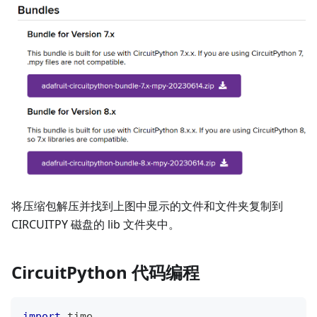
将压缩包解压并找到上图中显示的文件和文件夹复制到
CIRCUITPY 磁盘的 lib 文件夹中。
CircuitPython 代码编程
import
 time