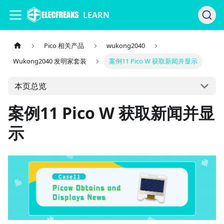
LEARN
Pico 相关产品
wukong2040
Wukong2040 发明家套装
案例11 Pico W 获取新闻并显示
本页总览
案例11 Pico W 获取新闻并显
示