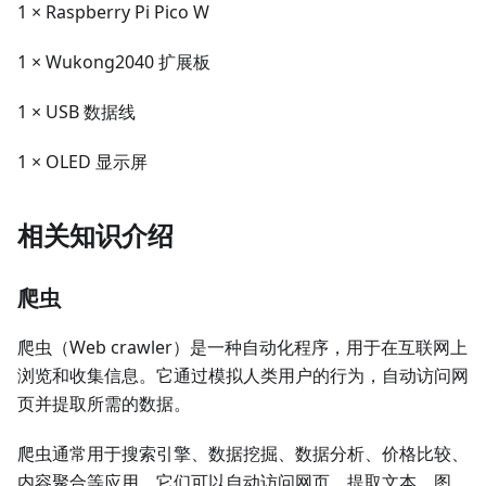
1 × Raspberry Pi Pico W
1 × Wukong2040 扩展板
1 × USB 数据线
1 × OLED 显示屏
相关知识介绍
爬虫
爬虫（Web crawler）是一种自动化程序，用于在互联网上
浏览和收集信息。它通过模拟人类用户的行为，自动访问网
页并提取所需的数据。
爬虫通常用于搜索引擎、数据挖掘、数据分析、价格比较、
内容聚合等应用。它们可以自动访问网页、提取文本、图