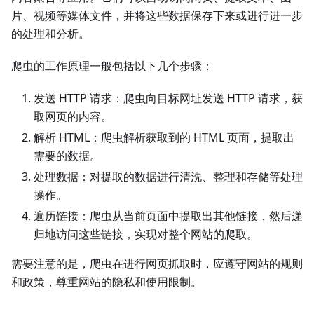
片、视频等媒体文件，并将这些数据保存下来或进行进一步
的处理和分析。
爬虫的工作原理一般包括以下几个步骤：
发送 HTTP 请求：爬虫向目标网址发送 HTTP 请求，获
取网页的内容。
解析 HTML：爬虫解析获取到的 HTML 页面，提取出
需要的数据。
处理数据：对提取的数据进行清洗、整理和存储等处理
操作。
遍历链接：爬虫从当前页面中提取出其他链接，然后递
归地访问这些链接，实现对整个网站的爬取。
需要注意的是，爬虫在进行网页抓取时，应遵守网站的规则
和政策，尊重网站的隐私和使用限制。