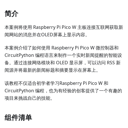
简介
本案例将使用 Raspberry Pi Pico W 主板连接互联网获取新
闻网站的消息并在OLED屏幕上显示内容。
本案例介绍了如何使用 Raspberry Pi Pico W 微控制器和
CircuitPython 编程语言来制作一个实时新闻提醒的智能设
备。通过连接网络模块和 OLED 显示屏，可以访问 RSS 新
闻源并将最新的新闻标题和摘要显示在屏幕上。
该教程不仅适合初学者学习Raspberry Pi Pico W 和
CircuitPython 编程，也为有经验的创客提供了一个有趣的
项目来挑战自己的技能。
组件清单