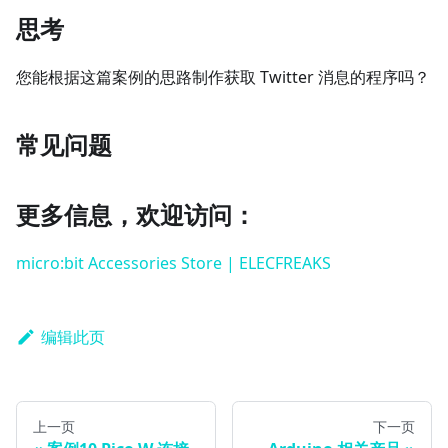
思考
您能根据这篇案例的思路制作获取 Twitter 消息的程序吗？
常见问题
更多信息，欢迎访问：
micro:bit Accessories Store | ELECFREAKS
编辑此页
上一页
下一页