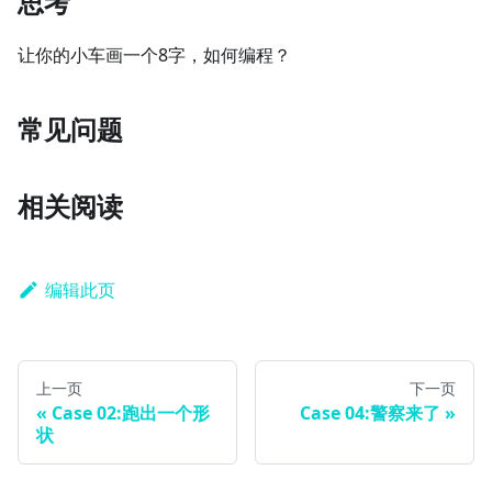
思考
让你的小车画一个8字，如何编程？
常见问题
相关阅读
编辑此页
上一页
下一页
Case 02:跑出一个形
Case 04:警察来了
状