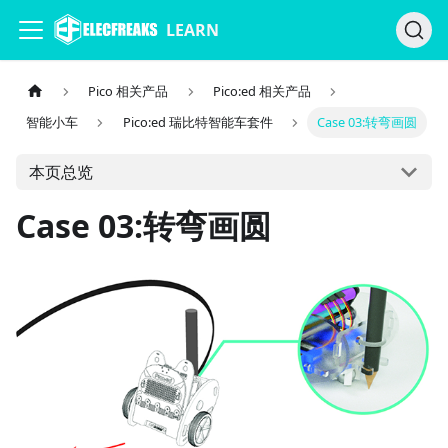
LEARN
Pico 相关产品
Pico:ed 相关产品
智能小车
Pico:ed 瑞比特智能车套件
Case 03:转弯画圆
本页总览
Case 03:转弯画圆