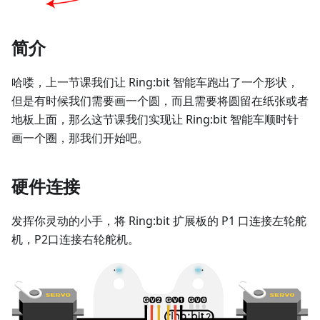
简介
哈喽，上一节课我们让 Ring:bit 智能车跑出了一个形状，
但是有时候我们需要画一个圆，而且需要将圆留在纸张或者
地板上面，那么这节课我们实现让 Ring:bit 智能车顺时针
画一个圈，那我们开始吧。
硬件连接
发挥你灵动的小手，将 Ring:bit 扩展板的 P1 口连接左轮舵
机，P2口连接右轮舵机。