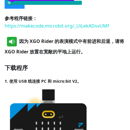
参考程序链接：
https://makecode.microbit.org/_UiLekADsvUMf
因为 XGO Rider 的表演模式中有前进和后退，请将
XGO Rider 放置在宽敞的平地上运行。
下载程序
1. 使用 USB 线连接 PC 和 micro:bit V2。