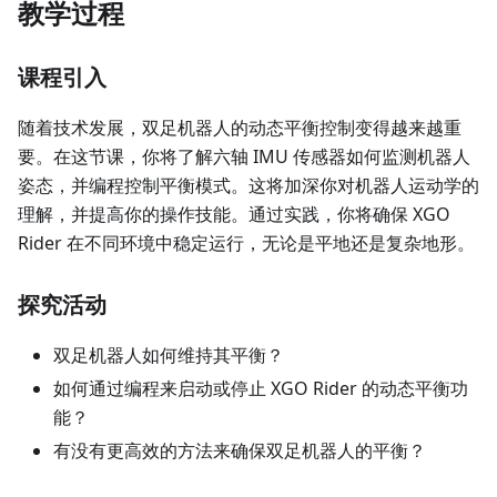
教学过程
课程引入
随着技术发展，双足机器人的动态平衡控制变得越来越重
要。在这节课，你将了解六轴 IMU 传感器如何监测机器人
姿态，并编程控制平衡模式。这将加深你对机器人运动学的
理解，并提高你的操作技能。通过实践，你将确保 XGO
Rider 在不同环境中稳定运行，无论是平地还是复杂地形。
探究活动
双足机器人如何维持其平衡？
如何通过编程来启动或停止 XGO Rider 的动态平衡功
能？
有没有更高效的方法来确保双足机器人的平衡？