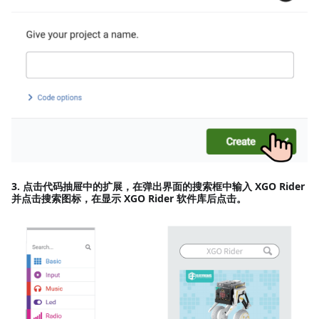
3. 点击代码抽屉中的
扩展
，在弹出界面的搜索框中输入
XGO Rider
并点击搜索图标，在显示
XGO Rider
软件库后点击。