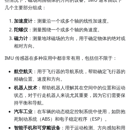
些情况下，磁场周围物体的方向的设备。IMU 通常由以下
几个主要部分组成：
加速度计
：测量沿一个或多个轴的线性加速度。
陀螺仪
：测量围绕一个或多个轴的角速度。
磁力计
：测量地球磁场的方向，用于确定物体的绝对或
相对方向。
IMU 传感器在多种应用中都非常有用，包括但不限于：
航空航天
：用于飞行器的导航系统，帮助确定飞行器的
精确位置、速度和方向。
机器人技术
：帮助机器人理解其在空间中的位置和运动
状态，对于行走机器人来说尤其重要，因为它们需要保
持平衡和导航。
汽车工业
：在车辆的动态稳定控制系统中使用，如防抱
死制动系统（ABS）和电子稳定程序（ESP）。
智能手机和可穿戴设备
：用于运动检测、方向感知和用