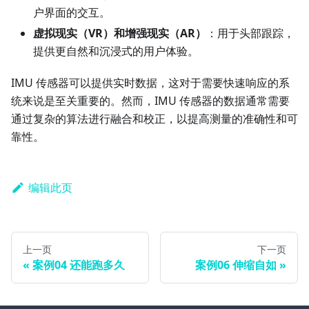
户界面的交互。
虚拟现实（VR）和增强现实（AR）
：用于头部跟踪，
提供更自然和沉浸式的用户体验。
IMU 传感器可以提供实时数据，这对于需要快速响应的系
统来说是至关重要的。然而，IMU 传感器的数据通常需要
通过复杂的算法进行融合和校正，以提高测量的准确性和可
靠性。
编辑此页
上一页
下一页
案例04 还能跑多久
案例06 伸缩自如