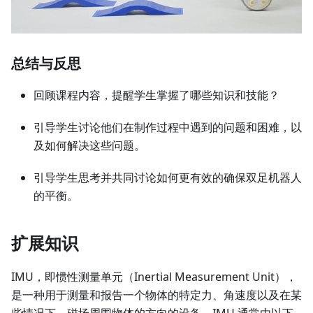
总结与反思
回顾课程内容，提醒学生掌握了哪些知识和技能？
引导学生讨论他们在制作过程中遇到的问题和困难，以
及如何解决这些问题。
引导学生思考并共同讨论如何更有效的确保双足机器人
的平衡。
扩展知识
IMU，即惯性测量单元（Inertial Measurement Unit），
是一种用于测量和报告一个物体的特定力、角速度以及在某