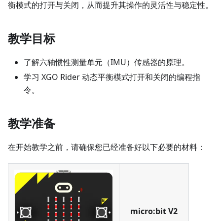
衡模式的打开与关闭，从而提升其操作的灵活性与稳定性。
教学目标
了解六轴惯性测量单元（IMU）传感器的原理。
学习 XGO Rider 动态平衡模式打开和关闭的编程指
令。
教学准备
在开始教学之前，请确保您已经准备好以下必要的材料：
micro:bit V2