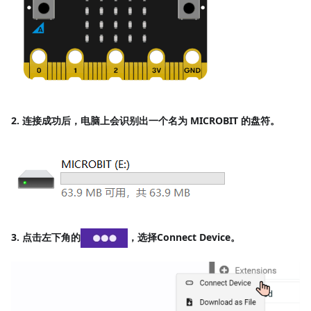
2. 连接成功后，电脑上会识别出一个名为 MICROBIT 的盘符。
3. 点击左下角的
，选择
Connect Device
。