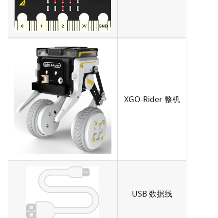
XGO-Rider 整机
USB 数据线