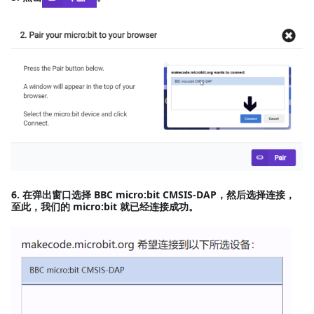
6. 在弹出窗口选择
BBC micro:bit CMSIS-DAP
，然后选择
连接
，
至此，我们的 micro:bit 就已经连接成功。