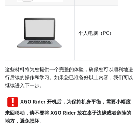
个人电脑（PC）
这些材料将为您提供一个完整的体验，确保您可以顺利地进
行后续的操作和学习。如果您已准备好以上内容，我们可以
继续进入下一步。
XGO Rider 开机后，为保持机身平衡，需要小幅度
来回移动，请不要将 XGO Rider 放在桌子边缘或者危险的
地方，避免损坏。