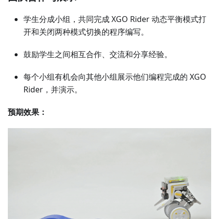
学生分成小组，共同完成 XGO Rider 动态平衡模式打
开和关闭两种模式切换的程序编写。
鼓励学生之间相互合作、交流和分享经验。
每个小组有机会向其他小组展示他们编程完成的 XGO
Rider，并演示。
预期效果：