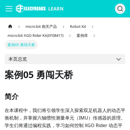
LEARN
micro:bit 相关产品
Robot Kit
micro:bit XGO Rider Kit(EF08417)
案例库
案例05 勇闯天桥
本页总览
案例05 勇闯天桥
简介
在本课程中，我们将引领学生深入探索双足机器人的动态平
衡机制，并掌握六轴惯性测量单元（IMU）传感器的原理。
学生们将通过编程实践，学习如何控制 XGO Rider 动态平