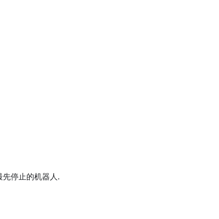
先停止的机器人.