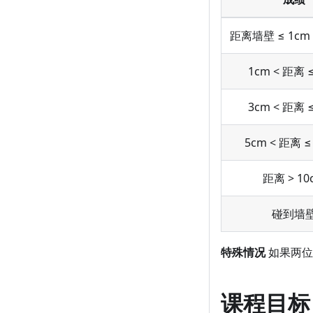
距离墙壁 ≤ 1c
1cm < 距离 
3cm < 距离 
5cm < 距离 ≤
距离 > 10
碰到墙
特殊情况
如果两位
课程目标