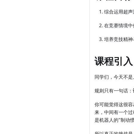
综合运用超声
在竞赛情境中
培养竞技精神
课程引入
同学们，今天不是
规则只有一句话：
你可能觉得这很容
来，中间有一个过
是机器人的"制动惯
所以真正的挑战是