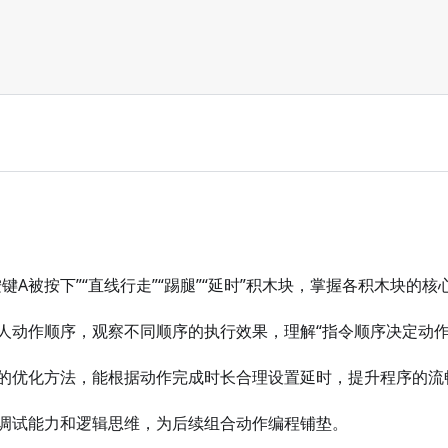
键A被按下”“直线行走”“踢腿”“延时”积木块，掌握各积木块的核
人动作顺序，观察不同顺序的执行效果，理解“指令顺序决定动作
的优化方法，能根据动作完成时长合理设置延时，提升程序的流
调试能力和逻辑思维，为后续组合动作编程铺垫。