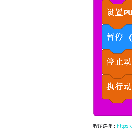
程序链接：
https: