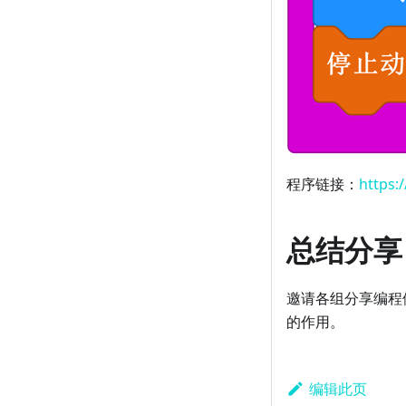
程序链接：
https:
总结分享
邀请各组分享编程
的作用。
编辑此页