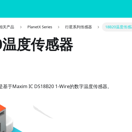
it 相关产品
PlanetX Series
行星系列传感器
18B20温度传感
20温度传感器
基于Maxim IC DS18B20 1-Wire的数字温度传感器。