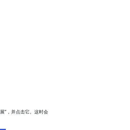
扩展”，并点击它。这时会