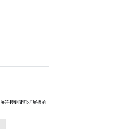
显示屏连接到哪吒扩展板的