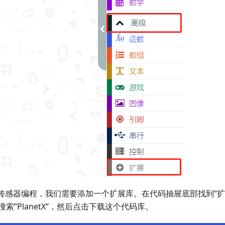
温度传感器编程，我们需要添加一个扩展库。在代码抽屉底部找到“
索”PlanetX“，然后点击下载这个代码库。