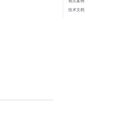
相关案例
技术文档