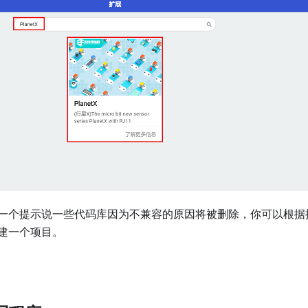
一个提示说一些代码库因为不兼容的原因将被删除，你可以根据
建一个项目。