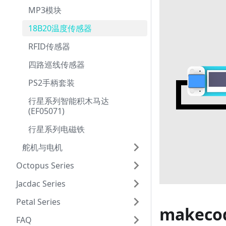
MP3模块
18B20温度传感器
RFID传感器
四路巡线传感器
PS2手柄套装
行星系列智能积木马达
(EF05071)
行星系列电磁铁
舵机与电机
Octopus Series
Jacdac Series
Petal Series
makec
FAQ