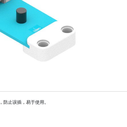
设计，防止误插，易于使用。