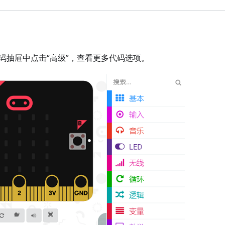
的代码抽屉中点击“高级”，查看更多代码选项。