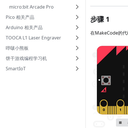
micro:bit Arcade Pro
Pico 相关产品
步骤 1
Arduino 相关产品
在MakeCode
TOOCA L1 Laser Engraver
哔啵小熊板
饼干游戏编程学习机
SmartIoT