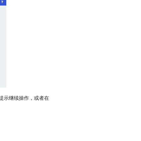
提示继续操作，或者在