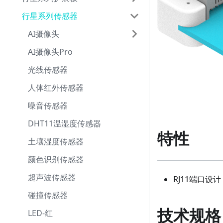
行星系列传感器
AI摄像头
AI摄像头Pro
光线传感器
人体红外传感器
噪音传感器
DHT11温湿度传感器
特性
土壤湿度传感器
颜色识别传感器
超声波传感器
RJ11端口
碰撞传感器
技术规格
LED-红