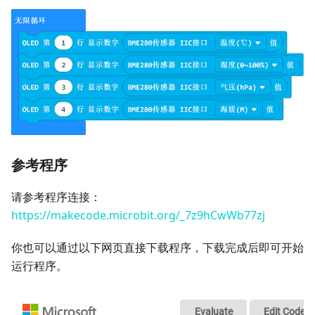
参考程序
请参考程序连接：
https://makecode.microbit.org/_7z9hCwWb77zj
你也可以通过以下网页直接下载程序，下载完成后即可开始
运行程序。