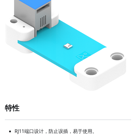
特性
RJ11端口设计，防止误插，易于使用。