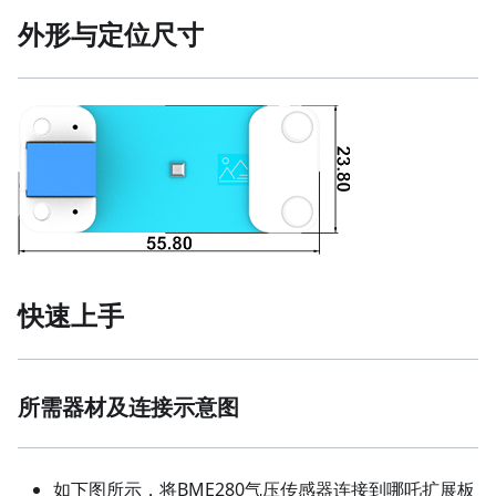
外形与定位尺寸
快速上手
所需器材及连接示意图
如下图所示，将BME280气压传感器连接到哪吒扩展板