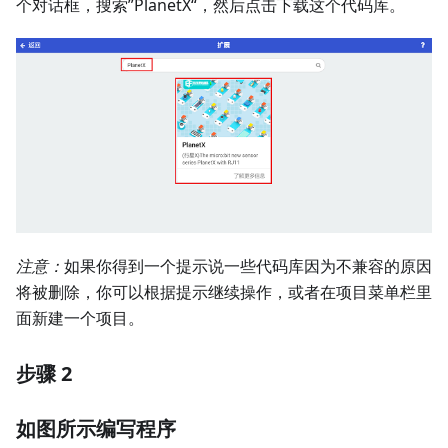
个对话框，搜索”PlanetX“，然后点击下载这个代码库。
注意：
如果你得到一个提示说一些代码库因为不兼容的原因
将被删除，你可以根据提示继续操作，或者在项目菜单栏里
面新建一个项目。
步骤 2
如图所示编写程序