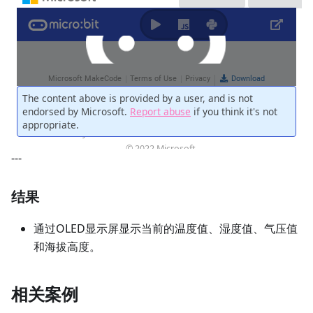
---
结果
通过OLED显示屏显示当前的温度值、湿度值、气压值
和海拔高度。
相关案例