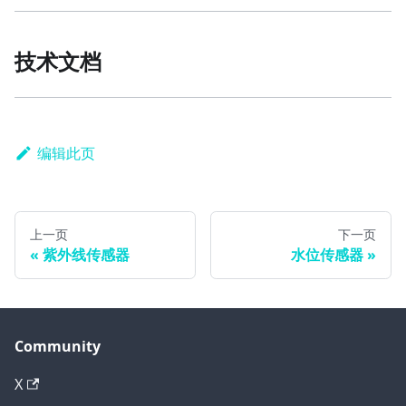
技术文档
编辑此页
上一页
下一页
紫外线传感器
水位传感器
Community
X