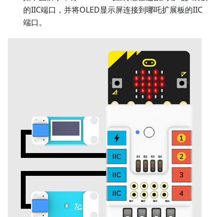
的IIC端口，并将OLED显示屏连接到哪吒扩展板的IIC
端口。