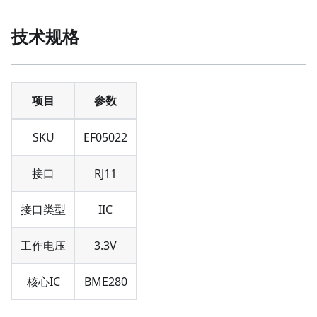
技术规格
项目
参数
SKU
EF05022
接口
RJ11
接口类型
IIC
工作电压
3.3V
核心IC
BME280