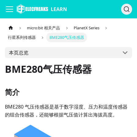
LEARN
micro:bit 相关产品
PlanetX Series
行星系列传感器
BME280气压传感器
本页总览
BME280气压传感器
简介
BME280 气压传感器是基于数字湿度、压力和温度传感器
的组合传感器，还能够根据气压值计算出海拔高度。