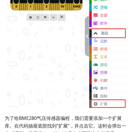
为了给BME280气压传感器编程，我们需要添加一个扩展
库。在代码抽屉底部找到“扩展”，并点击它。这时会弹出一