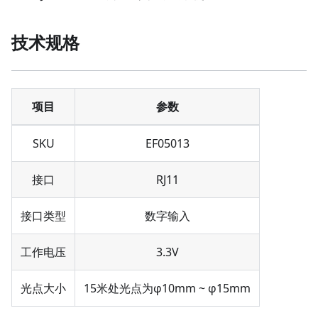
技术规格
项目
参数
SKU
EF05013
接口
RJ11
接口类型
数字输入
工作电压
3.3V
光点大小
15米处光点为φ10mm ~ φ15mm