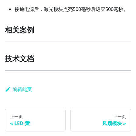
接通电源后，激光模块点亮500毫秒后熄灭500毫秒。
相关案例
技术文档
编辑此页
上一页
下一页
LED-黄
风扇模块