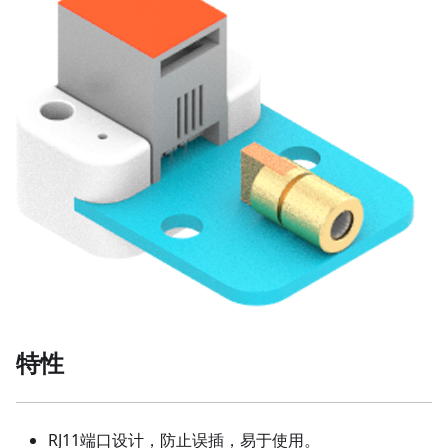
特性
RJ11端口设计，防止误插，易于使用。