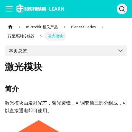
LEARN
micro:bit 相关产品
PlanetX Series
行星系列传感器
激光模块
本页总览
激光模块
简介
激光模块由发射光芯，聚光透镜，可调套筒三部分组成，可
以直接通电即可使用。