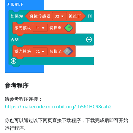
参考程序
请参考程序连接：
https://makecode.microbit.org/_h561HC98cah2
你也可以通过以下网页直接下载程序，下载完成后即可开始
运行程序。