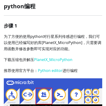
python编程
步骤 1
为了方便的使用python对行星系列传感进行编程，我们可
以使用已经编写好的库
[PlanetX_MicroPython]
，只需要调
用函数并修改参数即可实现对应的功能。
下载压缩包并解压
PlanetX_MicroPython
推荐使用官方平台：
Python editor
进行编程