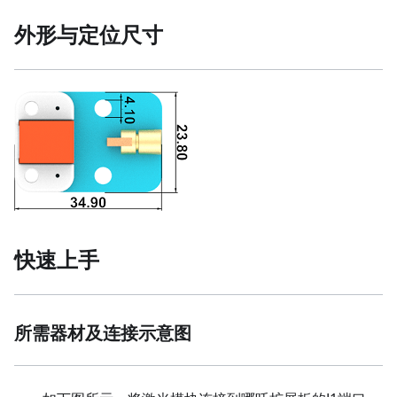
外形与定位尺寸
快速上手
所需器材及连接示意图