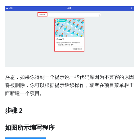
注意：
如果你得到一个提示说一些代码库因为不兼容的原因
将被删除，你可以根据提示继续操作，或者在项目菜单栏里
面新建一个项目。
步骤 2
如图所示编写程序