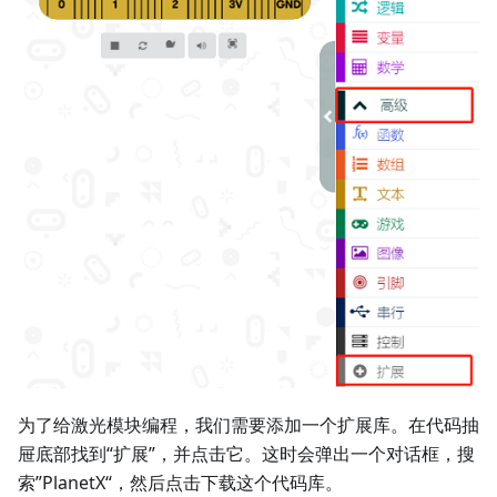
为了给激光模块编程，我们需要添加一个扩展库。在代码抽
屉底部找到“扩展”，并点击它。这时会弹出一个对话框，搜
索”PlanetX“，然后点击下载这个代码库。