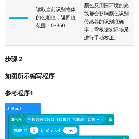
颜色及周围环境的光
读取当前识别物体
线都会影响颜色识别
的色相值，返回值
传感器的识别准确
范围：0~360
率，需根据实际场景
进行手动校正。
步骤 2
如图所示编写程序
参考程序1