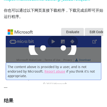
你也可以通过以下网页直接下载程序，下载完成后即可开始
运行程序。
---
结果