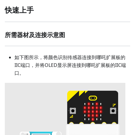
快速上手
所需器材及连接示意图
如下图所示，将颜色识别传感器连接到哪吒扩展板的
IIC端口，并将OLED显示屏连接到哪吒扩展板的IIC端
口。