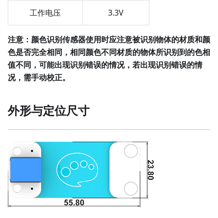
工作电压
3.3V
注意：颜色识别传感器使用时应注意被识别物体的材质和颜
色是否完全相同，相同颜色不同材质的物体所识别到的色相
值不同，可能出现识别错误的情况，若出现识别错误的情
况，需手动校正。
外形与定位尺寸