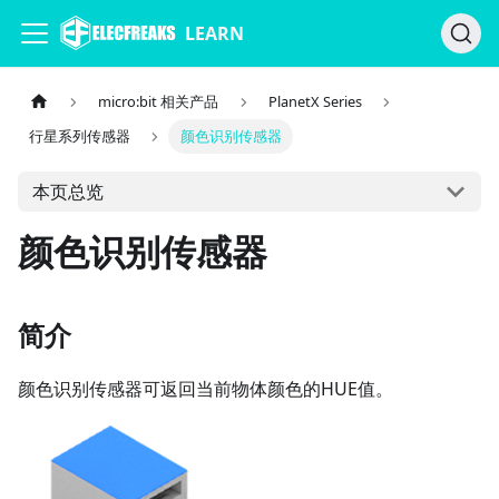
LEARN
micro:bit 相关产品
PlanetX Series
行星系列传感器
颜色识别传感器
本页总览
颜色识别传感器
简介
颜色识别传感器可返回当前物体颜色的HUE值。