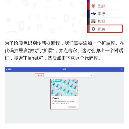
为了给颜色识别传感器编程，我们需要添加一个扩展库。在
代码抽屉底部找到“扩展”，并点击它。这时会弹出一个对话
框，搜索”PlanetX“，然后点击下载这个代码库。