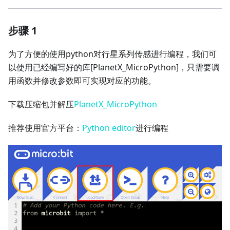
步骤 1
为了方便的使用python对行星系列传感进行编程，我们可
以使用已经编写好的库
[PlanetX_MicroPython]
，只需要调
用函数并修改参数即可实现对应的功能。
下载压缩包并解压
PlanetX_MicroPython
推荐使用官方平台：
Python editor
进行编程