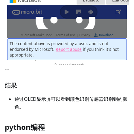
---
结果
通过OLED显示屏可以看到颜色识别传感器识别到的颜
色。
python编程