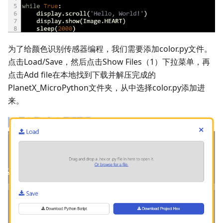
为了给颜色识别传感器编程，我们需要添加color.py文件。
点击Load/Save，然后点击Show Files（1）下拉菜单，再
点击Add file在本地找到下载并解压完成的
PlanetX_MicroPython文件夹，从中选择color.py添加进
来。