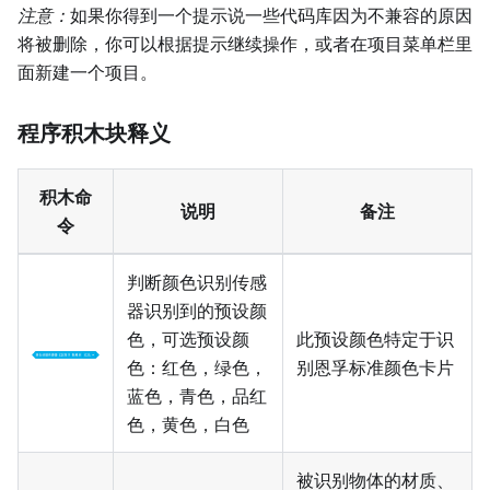
注意：
如果你得到一个提示说一些代码库因为不兼容的原因
将被删除，你可以根据提示继续操作，或者在项目菜单栏里
面新建一个项目。
程序积木块释义
积木命
说明
备注
令
判断颜色识别传感
器识别到的预设颜
色，可选预设颜
此预设颜色特定于识
色：红色，绿色，
别恩孚标准颜色卡片
蓝色，青色，品红
色，黄色，白色
被识别物体的材质、