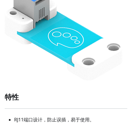
特性
RJ11端口设计，防止误插，易于使用。