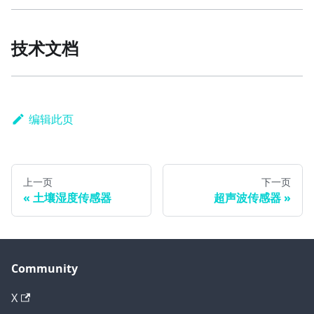
技术文档
编辑此页
上一页
下一页
土壤湿度传感器
超声波传感器
Community
X