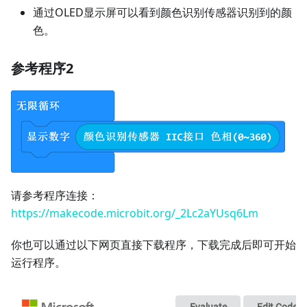
通过OLED显示屏可以看到颜色识别传感器识别到的颜
色。
参考程序2
请参考程序连接：
https://makecode.microbit.org/_2Lc2aYUsq6Lm
你也可以通过以下网页直接下载程序，下载完成后即可开始
运行程序。