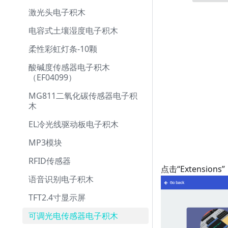
激光头电子积木
电容式土壤湿度电子积木
柔性彩虹灯条-10颗
酸碱度传感器电子积木
（EF04099）
MG811二氧化碳传感器电子积
木
EL冷光线驱动板电子积木
MP3模块
RFID传感器
点击“Extensio
语音识别电子积木
TFT2.4寸显示屏
可调光电传感器电子积木