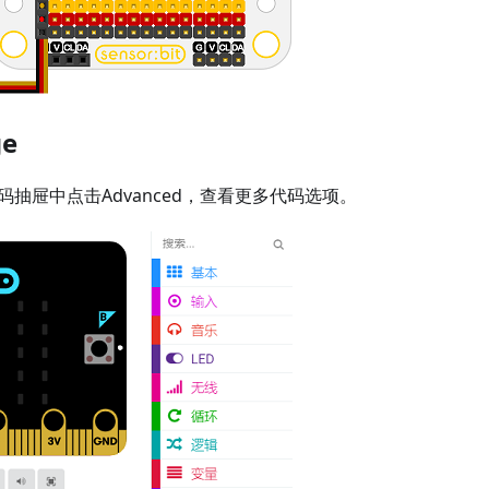
e
代码抽屉中点击Advanced，查看更多代码选项。