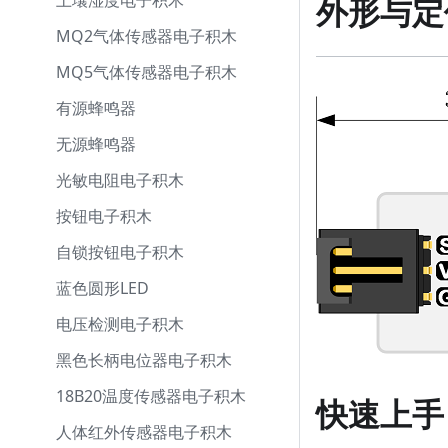
土壤湿度电子积木
外形与定
MQ2气体传感器电子积木
MQ5气体传感器电子积木
有源蜂鸣器
无源蜂鸣器
光敏电阻电子积木
按钮电子积木
自锁按钮电子积木
蓝色圆形LED
电压检测电子积木
黑色长柄电位器电子积木
18B20温度传感器电子积木
快速上手
人体红外传感器电子积木