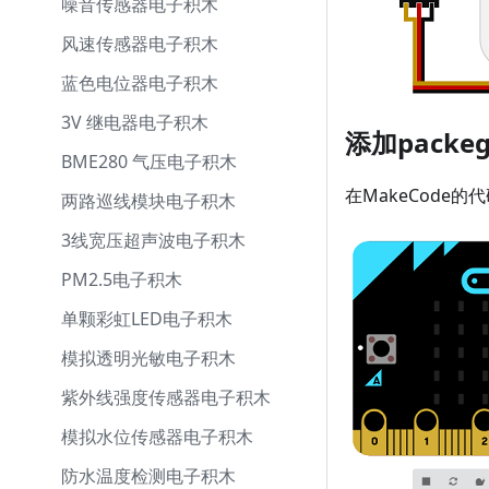
噪音传感器电子积木
风速传感器电子积木
蓝色电位器电子积木
3V 继电器电子积木
添加packeg
BME280 气压电子积木
在MakeCode的
两路巡线模块电子积木
3线宽压超声波电子积木
PM2.5电子积木
单颗彩虹LED电子积木
模拟透明光敏电子积木
紫外线强度传感器电子积木
模拟水位传感器电子积木
防水温度检测电子积木