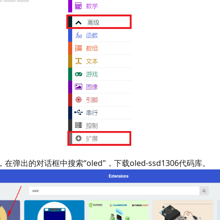
ns”，在弹出的对话框中搜索“oled"，下载oled-ssd1306代码库。