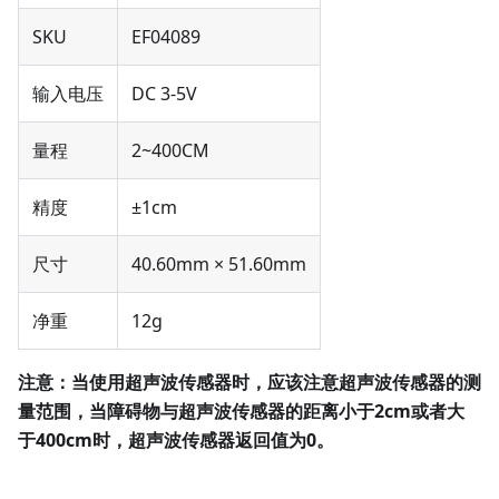
SKU
EF04089
输入电压
DC 3-5V
量程
2~400CM
精度
±1cm
尺寸
40.60mm × 51.60mm
净重
12g
注意：当使用超声波传感器时，应该注意超声波传感器的测
量范围，当障碍物与超声波传感器的距离小于2cm或者大
于400cm时，超声波传感器返回值为0。