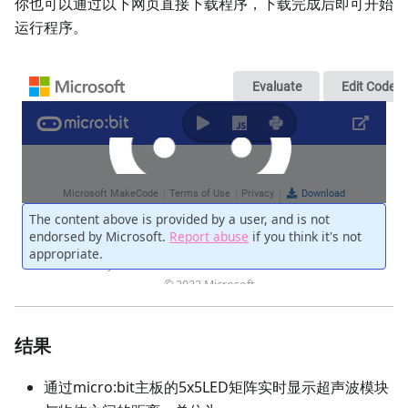
你也可以通过以下网页直接下载程序，下载完成后即可开始
运行程序。
结果
通过micro:bit主板的5x5LED矩阵实时显示超声波模块