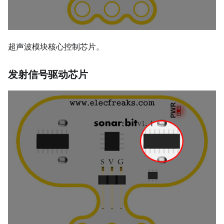
超声波模块核心控制芯片。
发射信号驱动芯片