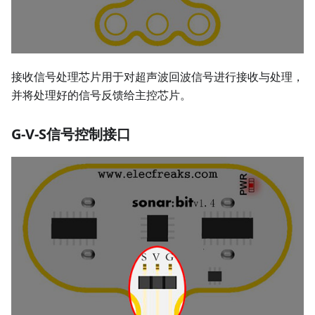
接收信号处理芯片用于对超声波回波信号进行接收与处理，
并将处理好的信号反馈给主控芯片。
G-V-S信号控制接口