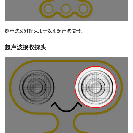
超声波发射探头用于发射超声波信号。
超声波接收探头