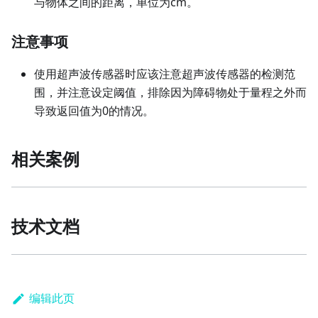
与物体之间的距离，单位为cm。
注意事项
使用超声波传感器时应该注意超声波传感器的检测范
围，并注意设定阈值，排除因为障碍物处于量程之外而
导致返回值为0的情况。
相关案例
技术文档
编辑此页