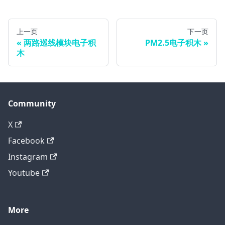
上一页
下一页
两路巡线模块电子积
PM2.5电子积木
木
Community
X
Facebook
Instagram
Youtube
More