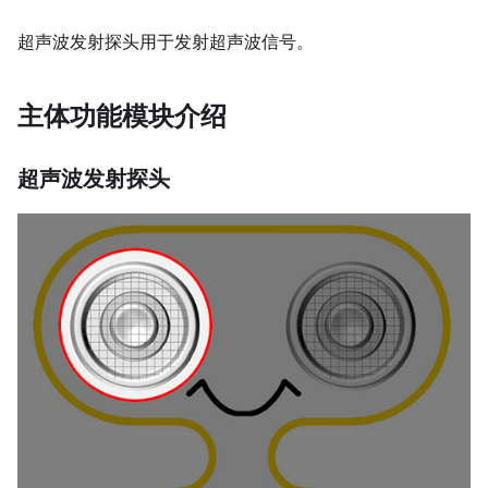
超声波发射探头用于发射超声波信号。
主体功能模块介绍
超声波发射探头