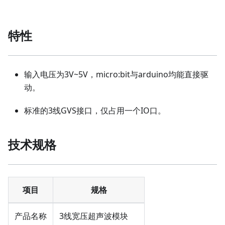
特性
输入电压为3V~5V，micro:bit与arduino均能直接驱
动。
标准的3线GVS接口，仅占用一个IO口。
技术规格
项目
规格
产品名称
3线宽压超声波模块