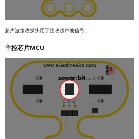
超声波接收探头用于接收超声波信号。
主控芯片MCU