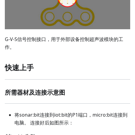
G-V-S信号控制接口，用于外部设备控制超声波模块的工
作。
快速上手
所需器材及连接示意图
将sonar:bit连接到iot:bit的P1端口，micro:bit连接到
电脑。 连接好后如图所示：