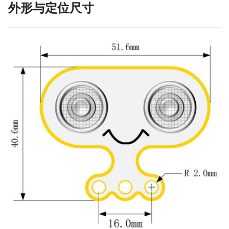
外形与定位尺寸