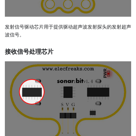
发射信号驱动芯片用于提供驱动超声波发射探头的发射超声
波信号。
接收信号处理芯片