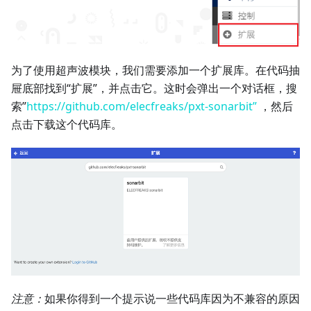
为了使用超声波模块，我们需要添加一个扩展库。在代码抽
屉底部找到“扩展”，并点击它。这时会弹出一个对话框，搜
索”
https://github.com/elecfreaks/pxt-sonarbit”
，然后
点击下载这个代码库。
注意：
如果你得到一个提示说一些代码库因为不兼容的原因