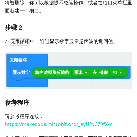
将被删除，你可以根据提示继续操作，或者在项目菜单栏里
面新建一个项目。
步骤 2
在
中，通过显示数字显示超声波的返回值。
无限循环
参考程序
请参考程序连接：
https://makecode.microbit.org/_eyU2yC79fXyc