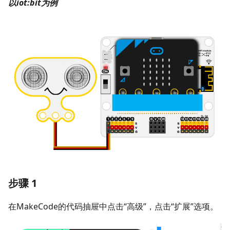
以iot:bit为例
步骤 1
在MakeCode的代码抽屉中点击“高级”，点击“扩展”选项。