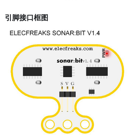
引脚接口框图