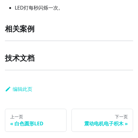
LED灯每秒闪烁一次。
相关案例
技术文档
编辑此页
上一页
下一页
白色圆形LED
震动电机电子积木