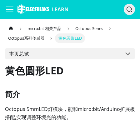
LEARN
micro:bit 相关产品
Octopus Series
Octopus系列传感器
黄色圆形LED
本页总览
黄色圆形LED
简介
Octopus 5mmLED灯模块，能和micro:bit/Arduino扩展板
搭配,实现调整环境光的功能。