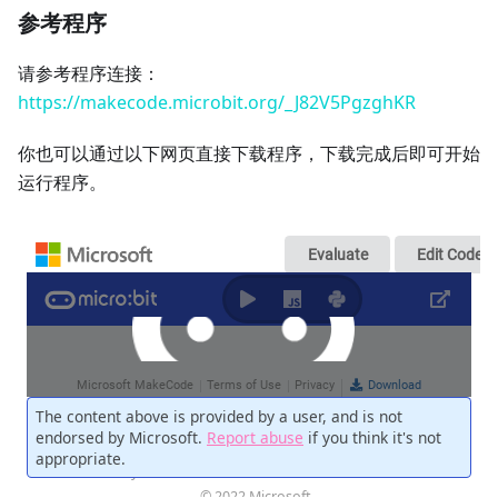
参考程序
请参考程序连接：
https://makecode.microbit.org/_J82V5PgzghKR
你也可以通过以下网页直接下载程序，下载完成后即可开始
运行程序。