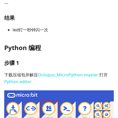
---
结果
led灯一秒钟闪一次
Python 编程
步骤 1
下载压缩包并解压
Octopus_MicroPython-master
打开
Python editor