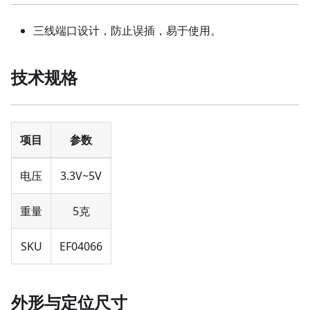
三线端口设计，防止误插，易于使用。
技术规格
项目
参数
电压
3.3V~5V
重量
5克
SKU
EF04066
外形与定位尺寸