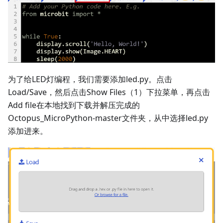
为了给LED灯编程，我们需要添加led.py。点击
Load/Save，然后点击Show Files（1）下拉菜单，再点击
Add file在本地找到下载并解压完成的
Octopus_MicroPython-master文件夹，从中选择led.py
添加进来。