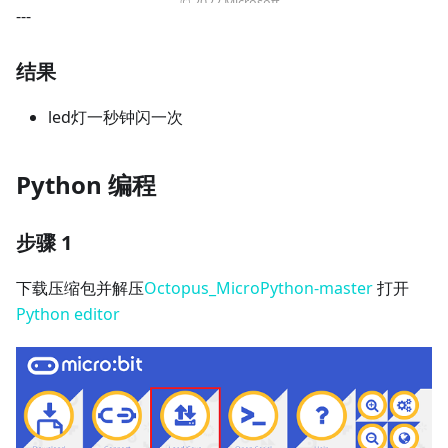
---
结果
led灯一秒钟闪一次
Python 编程
步骤 1
下载压缩包并解压
Octopus_MicroPython-master
打开
Python editor