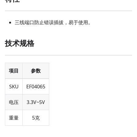
三线端口防止错误插拔，易于使用。
技术规格
项目
参数
SKU
EF04065
电压
3.3V~5V
重量
5克