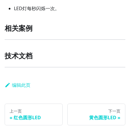
LED灯每秒闪烁一次。
相关案例
技术文档
编辑此页
上一页
下一页
红色圆形LED
黄色圆形LED