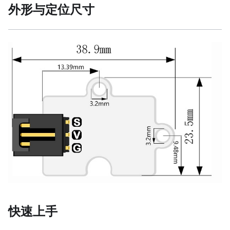
外形与定位尺寸
快速上手