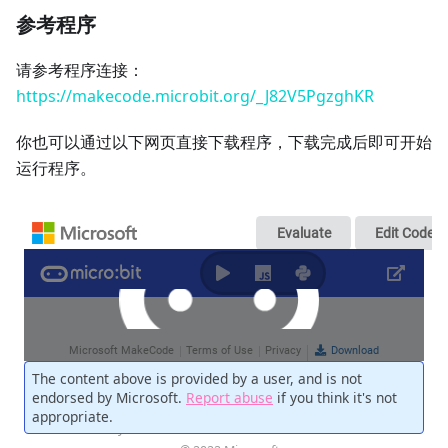
参考程序
请参考程序连接：
https://makecode.microbit.org/_J82V5PgzghKR
你也可以通过以下网页直接下载程序，下载完成后即可开始
运行程序。