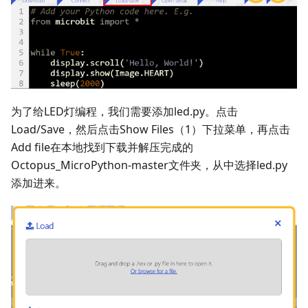
为了给LED灯编程，我们需要添加led.py。点击
Load/Save，然后点击Show Files（1）下拉菜单，再点击
Add file在本地找到下载并解压完成的
Octopus_MicroPython-master文件夹，从中选择led.py
添加进来。