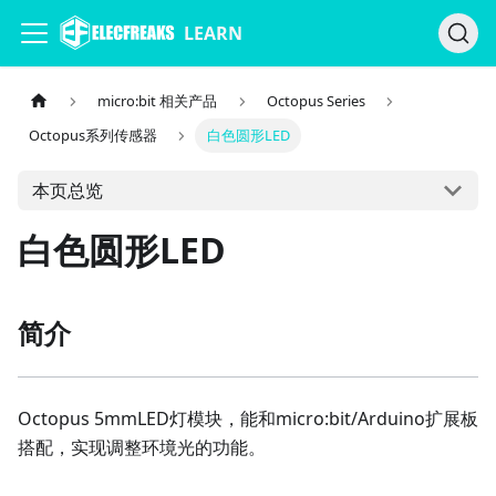
LEARN
micro:bit 相关产品
Octopus Series
Octopus系列传感器
白色圆形LED
本页总览
白色圆形LED
简介
Octopus 5mmLED灯模块，能和micro:bit/Arduino扩展板
搭配，实现调整环境光的功能。