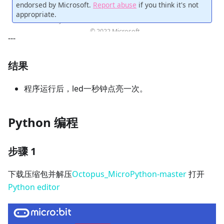
---
结果
程序运行后，led一秒钟点亮一次。
Python 编程
步骤 1
下载压缩包并解压
Octopus_MicroPython-master
打开
Python editor