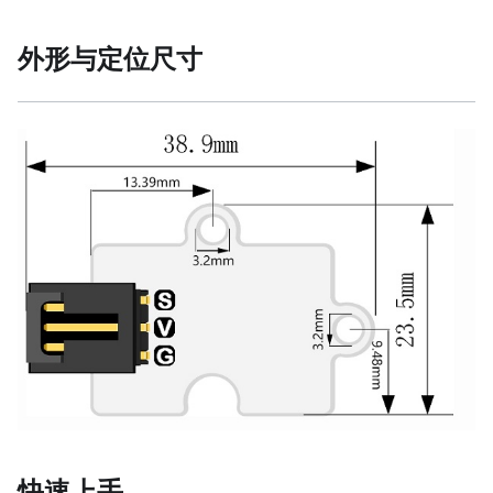
外形与定位尺寸
快速上手