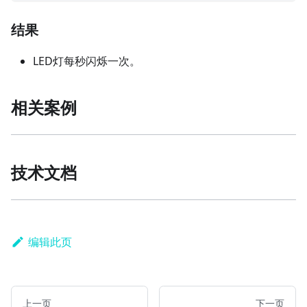
结果
LED灯每秒闪烁一次。
相关案例
技术文档
编辑此页
上一页
下一页