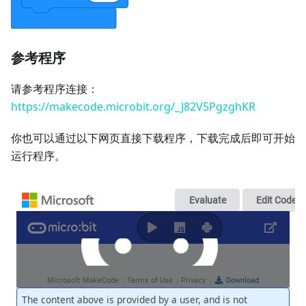
参考程序
请参考程序连接：
https://makecode.microbit.org/_J82V5PgzghKR
你也可以通过以下网页直接下载程序，下载完成后即可开始
运行程序。