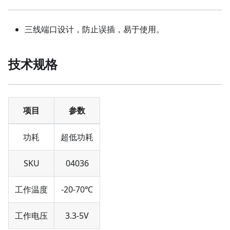
三线端口设计，防止误插，易于使用。
技术规格
项目
参数
功耗
超低功耗
SKU
04036
工作温度
-20-70℃
工作电压
3.3-5V