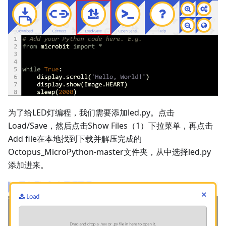
为了给LED灯编程，我们需要添加led.py。点击
Load/Save，然后点击Show Files（1）下拉菜单，再点击
Add file在本地找到下载并解压完成的
Octopus_MicroPython-master文件夹，从中选择led.py
添加进来。