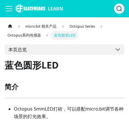
LEARN
micro:bit 相关产品
Octopus Series
Octopus系列传感器
蓝色圆形LED
本页总览
蓝色圆形LED
简介
Octopus 5mmLED灯砖，可以搭配micro:bit调节各种
场景的灯光效果。