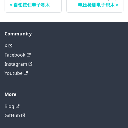
自锁按钮电子积木
电压检测电子积木
Community
X
Facebook
Instagram
Youtube
More
Blog
GitHub