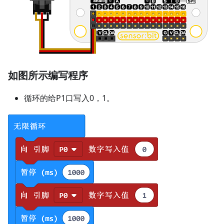
如图所示编写程序
循环的给P1口写入0，1。