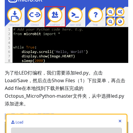
为了给LED灯编程，我们需要添加led.py。点击
Load/Save，然后点击Show Files（1）下拉菜单，再点击
Add file在本地找到下载并解压完成的
Octopus_MicroPython-master文件夹，从中选择led.py
添加进来。