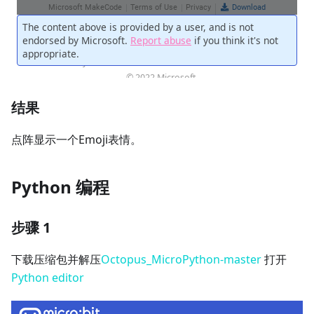
结果
点阵显示一个Emoji表情。
Python 编程
步骤 1
下载压缩包并解压
Octopus_MicroPython-master
打开
Python editor