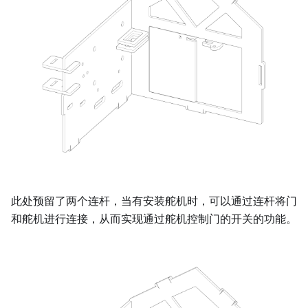
此处预留了两个连杆，当有安装舵机时，可以通过连杆将门
和舵机进行连接，从而实现通过舵机控制门的开关的功能。