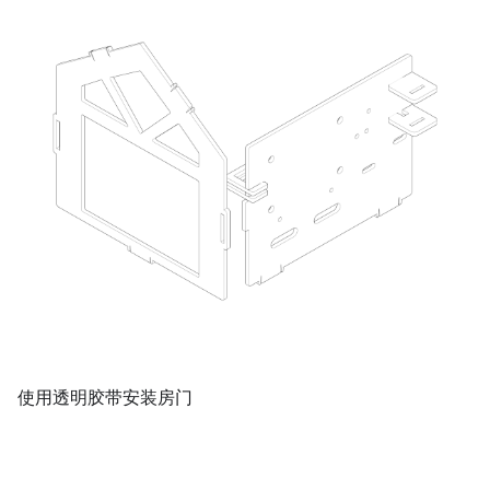
使用透明胶带安装房门