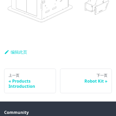
编辑此页
上一页
下一页
Products
Robot Kit
Introduction
Community