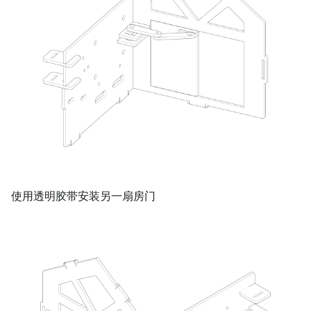
使用透明胶带安装另一扇房门