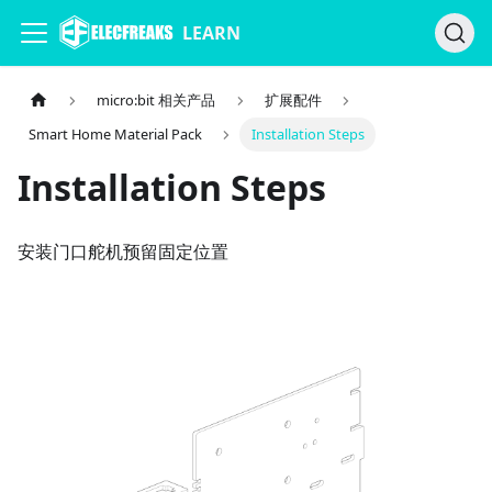
LEARN
micro:bit 相关产品
扩展配件
Smart Home Material Pack
Installation Steps
Installation Steps
安装门口舵机预留固定位置