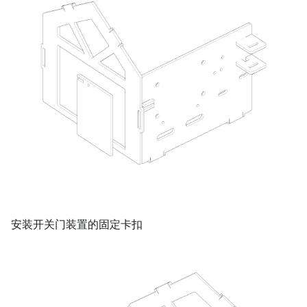
安装开关门装置的固定卡扣