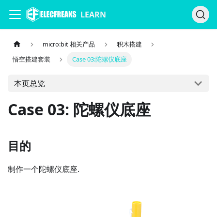
LEARN
micro:bit 相关产品
积木搭建
悟空搭建套装
Case 03:陀螺仪底座
本页总览
Case 03: 陀螺仪底座
目的
制作一个陀螺仪底座.