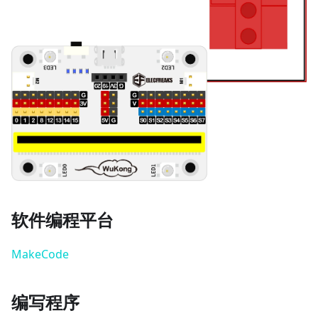
软件编程平台
MakeCode
编写程序