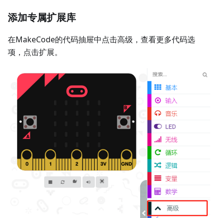
添加专属扩展库
在MakeCode的代码抽屉中点击高级，查看更多代码选
项，点击扩展。