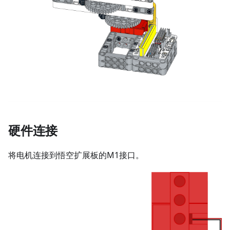
硬件连接
将电机连接到悟空扩展板的M1接口。