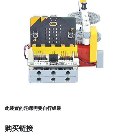
此装置的陀螺需要自行组装
购买链接