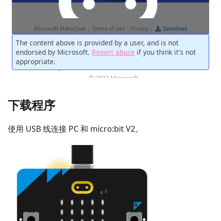
下载程序
使用 USB 线连接 PC 和 micro:bit V2。