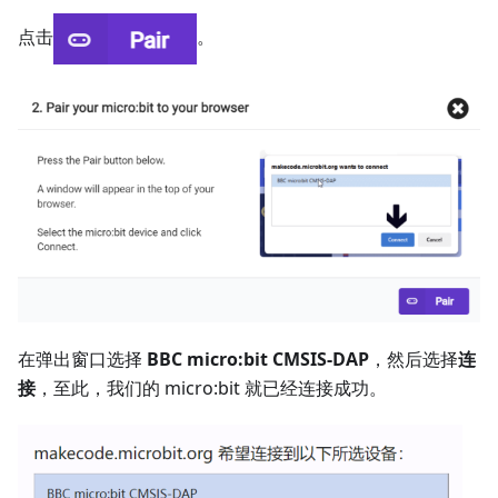
点击
。
在弹出窗口选择
BBC micro:bit CMSIS-DAP
，然后选择
连
接
，至此，我们的 micro:bit 就已经连接成功。