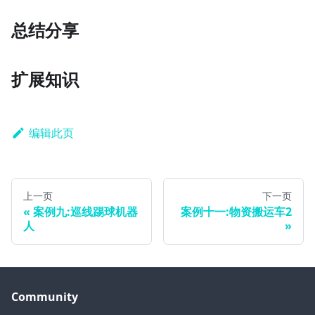
总结分享
扩展知识
编辑此页
上一页
下一页
案例九:巡线踢球机器
案例十一:物资搬运车2
人
Community