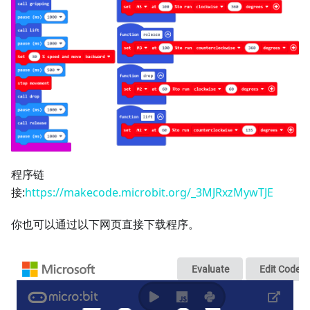
程序链
接:
https://makecode.microbit.org/_3MJRxzMywTJE
你也可以通过以下网页直接下载程序。