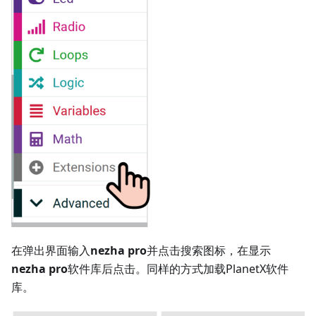
在弹出界面输入
nezha pro
并点击搜索图标，在显示
nezha pro
软件库后点击。同样的方式加载PlanetX软件
库。