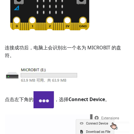
连接成功后，电脑上会识别出一个名为 MICROBIT 的盘
符。
点击左下角的
，选择
Connect Device
。