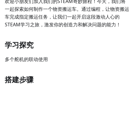
欢迎小朋友们加入我们的STEAM奇妙旅程！今天，我们将
一起探索如何制作一个物资搬运车。通过编程，让物资搬运
车完成指定搬运任务，让我们一起开启这段激动人心的
STEAM学习之旅，激发你的创造力和解决问题的能力！
学习探究
多个舵机的联动使用
搭建步骤