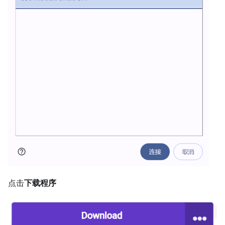
点击
下载程序