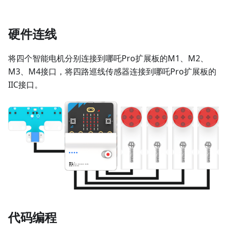
硬件连线
将四个智能电机分别连接到哪吒Pro扩展板的M1、M2、
M3、M4接口，将四路巡线传感器连接到哪吒Pro扩展板的
IIC接口。
代码编程